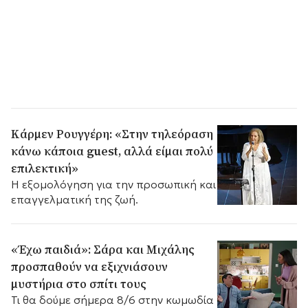
Κάρμεν Ρουγγέρη: «Στην τηλεόραση
κάνω κάποια guest, αλλά είμαι πολύ
επιλεκτική»
Η εξομολόγηση για την προσωπική και
επαγγελματική της ζωή.
«Έχω παιδιά»: Σάρα και Μιχάλης
προσπαθούν να εξιχνιάσουν
μυστήρια στο σπίτι τους
Τι θα δούμε σήμερα 8/6 στην κωμωδία