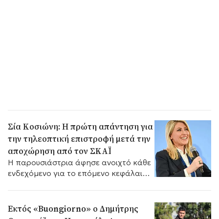
Σία Κοσιώνη: Η πρώτη απάντηση για
την τηλεοπτική επιστροφή μετά την
αποχώρηση από τον ΣΚΑΪ
Η παρουσιάστρια άφησε ανοιχτό κάθε
ενδεχόμενο για το επόμενο κεφάλαιο
της επαγγελματικής της πορείας.
Εκτός «Buongiorno» ο Δημήτρης