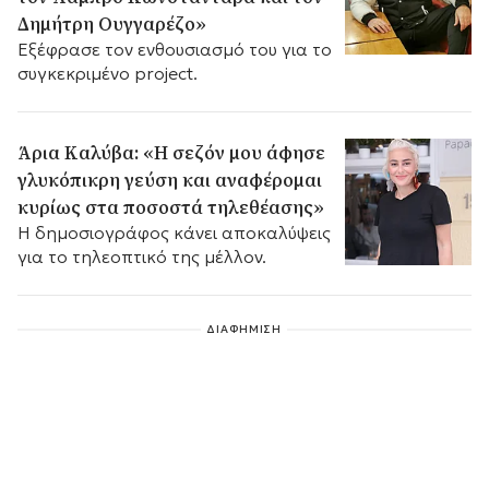
Δημήτρη Ουγγαρέζο»
Εξέφρασε τον ενθουσιασμό του για το
συγκεκριμένο project.
Άρια Καλύβα: «Η σεζόν μου άφησε
γλυκόπικρη γεύση και αναφέρομαι
κυρίως στα ποσοστά τηλεθέασης»
Η δημοσιογράφος κάνει αποκαλύψεις
για το τηλεοπτικό της μέλλον.
ΔΙΑΦΗΜΙΣΗ