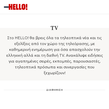
TV
Στο HELLO! θα βρεις όλα τα τηλεοπτικά νέα και τις
εξελίξεις από τον χώρο της τηλεόρασης, με
καθημερινή ενημέρωση για όσα απασχολούν την
ελληνική αλλά και τη διεθνή TV. Ανακάλυψε ειδήσεις
για αγαπημένες σειρές, εκπομπές, παρουσιαστές,
τηλεοπτικά πρόσωπα και συνεργασίες που
ξεχωρίζουν!
ΔΙΑΦΗΜΙΣΗ