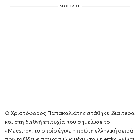
ΔΙΑΦΗΜΙΣΗ
Ο Χριστόφορος Παπακαλιάτης στάθηκε ιδιαίτερα
και στη διεθνή επιτυχία που σημείωσε το
«Maestro», το οποίο έγινε η πρώτη ελληνική σειρά
που ταξίδεψε παγκοσμίως μέσω του Netflix. «Είναι