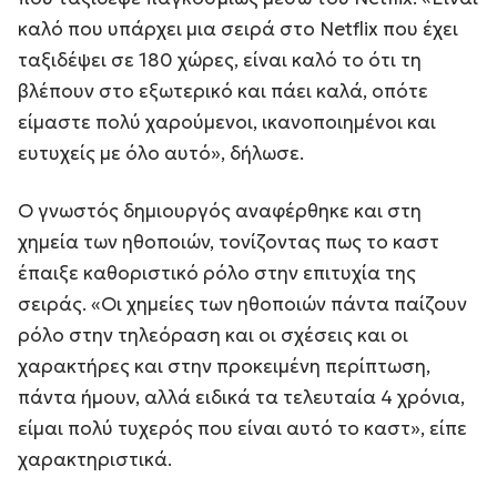
καλό που υπάρχει μια σειρά στο Netflix που έχει
ταξιδέψει σε 180 χώρες, είναι καλό το ότι τη
βλέπουν στο εξωτερικό και πάει καλά, οπότε
είμαστε πολύ χαρούμενοι, ικανοποιημένοι και
ευτυχείς με όλο αυτό», δήλωσε.
Ο γνωστός δημιουργός αναφέρθηκε και στη
χημεία των ηθοποιών, τονίζοντας πως το καστ
έπαιξε καθοριστικό ρόλο στην επιτυχία της
σειράς. «Οι χημείες των ηθοποιών πάντα παίζουν
ρόλο στην τηλεόραση και οι σχέσεις και οι
χαρακτήρες και στην προκειμένη περίπτωση,
πάντα ήμουν, αλλά ειδικά τα τελευταία 4 χρόνια,
είμαι πολύ τυχερός που είναι αυτό το καστ», είπε
χαρακτηριστικά.