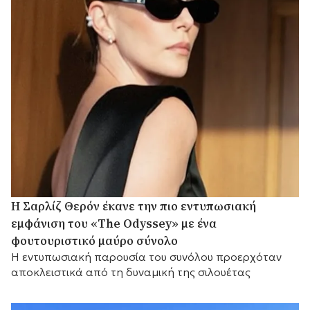
Η Σαρλίζ Θερόν έκανε την πιο εντυπωσιακή
εμφάνιση του «The Odyssey» με ένα
φουτουριστικό μαύρο σύνολο
Η εντυπωσιακή παρουσία του συνόλου προερχόταν
αποκλειστικά από τη δυναμική της σιλουέτας