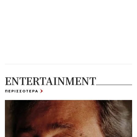
ENTERTAINMENT
ΠΕΡΙΣΣΟΤΕΡΑ