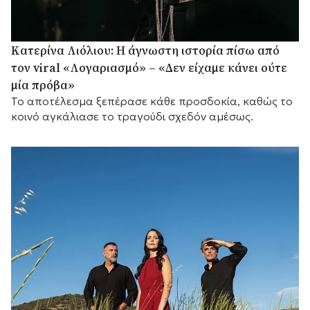
Κατερίνα Λιόλιου: Η άγνωστη ιστορία πίσω από
τον viral «Λογαριασμό» – «Δεν είχαμε κάνει ούτε
μία πρόβα»
Το αποτέλεσμα ξεπέρασε κάθε προσδοκία, καθώς το
κοινό αγκάλιασε το τραγούδι σχεδόν αμέσως.