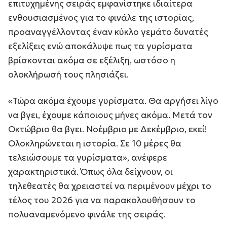
επιτυχημένης σειράς εμφανίστηκε ιδιαίτερα
ενθουσιασμένος για το φινάλε της ιστορίας,
προαναγγέλλοντας έναν κύκλο γεμάτο δυνατές
εξελίξεις ενώ αποκάλυψε πως τα γυρίσματα
βρίσκονται ακόμα σε εξέλιξη, ωστόσο η
ολοκλήρωσή τους πλησιάζει.
«Τώρα ακόμα έχουμε γυρίσματα. Θα αργήσει λίγο
να βγει, έχουμε κάποιους μήνες ακόμα. Μετά τον
Οκτώβριο θα βγει. Νοέμβριο με Δεκέμβριο, εκεί!
Ολοκληρώνεται η ιστορία. Σε 10 μέρες θα
τελειώσουμε τα γυρίσματα», ανέφερε
χαρακτηριστικά. Όπως όλα δείχνουν, οι
τηλεθεατές θα χρειαστεί να περιμένουν μέχρι το
τέλος του 2026 για να παρακολουθήσουν το
πολυαναμενόμενο φινάλε της σειράς.