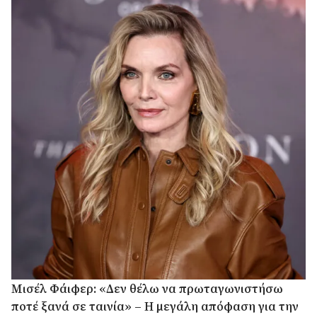
Μισέλ Φάιφερ: «Δεν θέλω να πρωταγωνιστήσω
ποτέ ξανά σε ταινία» – Η μεγάλη απόφαση για την