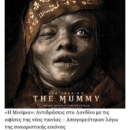
«Η Μούμια»: Αντιδράσεις στο Λονδίνο με τις
αφίσες της νέας ταινίας – Απαγορεύτηκαν λόγω
της σοκαριστικής εικόνας