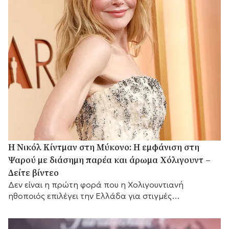
H Νικόλ Κίντμαν στη Μύκονο: Η εμφάνιση στη
Ψαρού με διάσημη παρέα και άρωμα Χόλιγουντ –
Δείτε βίντεο
Δεν είναι η πρώτη φορά που η Χολιγουντιανή
ηθοποιός επιλέγει την Ελλάδα για στιγμές
χαλάρωσης.