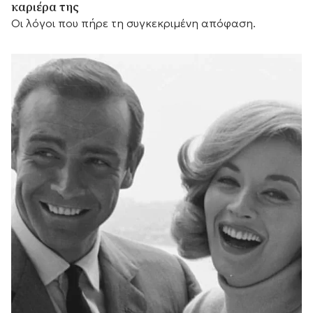
καριέρα της
Οι λόγοι που πήρε τη συγκεκριμένη απόφαση.