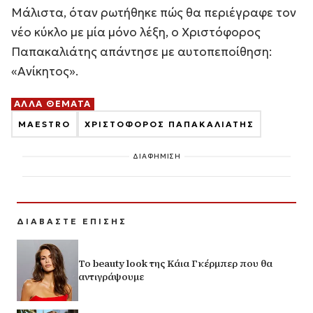
Μάλιστα, όταν ρωτήθηκε πώς θα περιέγραφε τον
νέο κύκλο με μία μόνο λέξη, ο Χριστόφορος
Παπακαλιάτης απάντησε με αυτοπεποίθηση:
«Ανίκητος».
ΑΛΛΑ ΘΕΜΑΤΑ
MAESTRO
ΧΡΙΣΤΟΦΟΡΟΣ ΠΑΠΑΚΑΛΙΑΤΗΣ
ΔΙΑΦΗΜΙΣΗ
ΔΙΑΒΑΣΤΕ ΕΠΙΣΗΣ
Το beauty look της Κάια Γκέρμπερ που θα
αντιγράψουμε