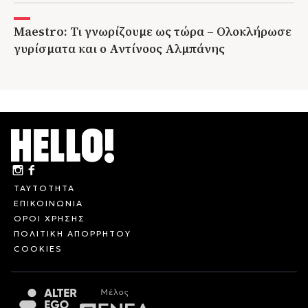
Maestro: Τι γνωρίζουμε ως τώρα – Ολοκλήρωσε
γυρίσματα και ο Αντίνοος Αλμπάνης
ΤΑΥΤΟΤΗΤΑ
ΕΠΙΚΟΙΝΩΝΙΑ
ΟΡΟΙ ΧΡΗΣΗΣ
ΠΟΛΙΤΙΚΗ ΑΠΟΡΡΗΤΟΥ
COOKIES