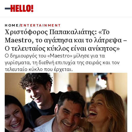
HOME
ENTERTAINMENT
Χριστόφορος Παπακαλιάτης: «Το
Maestro, το αγάπησα και το λάτρεψα –
Ο τελευταίος κύκλος είναι ανίκητος»
Ο δημιουργός του «Maestro» μίλησε για τα
γυρίσματα, τη διεθνή επιτυχία της σειράς και τον
τελευταίο κύκλο που έρχεται.