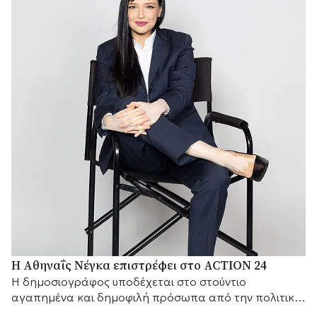
Η Αθηναΐς Νέγκα επιστρέφει στο ACTION 24
H δημοσιογράφος υποδέχεται στο στούντιο
αγαπημένα και δημοφιλή πρόσωπα από την πολιτική
και τον καλλιτεχνικό κόσμο