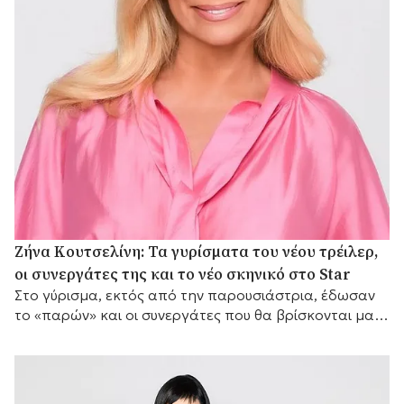
Ζήνα Κουτσελίνη: Τα γυρίσματα του νέου τρέιλερ,
οι συνεργάτες της και το νέο σκηνικό στο Star
Στο γύρισμα, εκτός από την παρουσιάστρια, έδωσαν
το «παρών» και οι συνεργάτες που θα βρίσκονται μαζί
της μπροστά από τις κάμερες