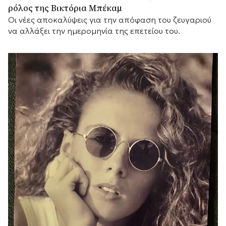
ρόλος της Βικτόρια Μπέκαμ
Οι νέες αποκαλύψεις για την απόφαση του ζευγαριού
να αλλάξει την ημερομηνία της επετείου του.