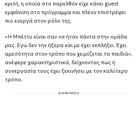
κριτή, η οποία στο παρελθόν είχε κάνει guest
εμφάνιση στο πρόγραμμα και πλέον επιστρέφει
πιο ενεργά στον ρόλο της.
«Η Μπέττυ είναι σαν να ήταν πάντα στην ομάδα
μας. Εγώ δεν την ήξερα και με έχει εκπλήξει. Έχει
αμεσότητα στον τρόπο που χειρίζεται τα παιδιά»,
ανέφερε χαρακτηριστικά, δείχνοντας πως η
συνεργασία τους έχει ξεκινήσει με τον καλύτερο
τρόπο.
ΔΙΑΦΗΜΙΣΗ