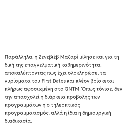
Παράλληλα, η Ζενεβιέβ Μαζαρί μίλησε και για τη
δική της επαγγελματική καθημερινότητα,
αποκαλύπτοντας πως έχει ολοκληρώσει τα
γυρίσματα του First Dates και πλέον βρίσκεται
πλήρως αφοσιωμένη στο GNTM. Όπως τόνισε, δεν
την απασχολεί η διάρκεια προβολής των
προγραμμάτων ή ο τηλεοπτικός
προγραμματισμός, αλλά η ίδια η δημιουργική
διαδικασία.