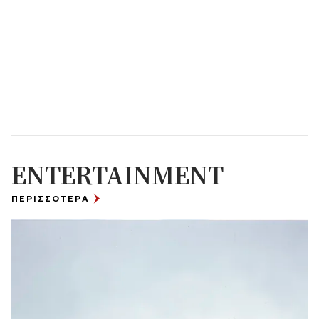
ENTERTAINMENT
ΠΕΡΙΣΣΟΤΕΡΑ