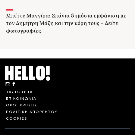
Μπέττυ Μαγγίρα: Σπάνια δημόσια εμφάνιση με
τον Δημήτρη Μάζη και την κόρη τους – Δείτε
φωτογραφίες
ΤΑΥΤΟΤΗΤΑ
ΕΠΙΚΟΙΝΩΝΙΑ
ΟΡΟΙ ΧΡΗΣΗΣ
ΠΟΛΙΤΙΚΗ ΑΠΟΡΡΗΤΟΥ
COOKIES