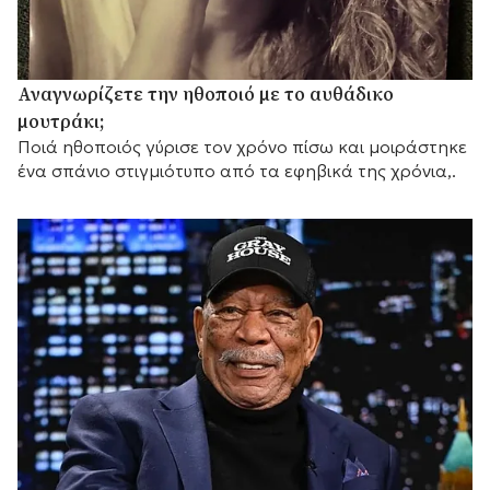
Αναγνωρίζετε την ηθοποιό με το αυθάδικο
μουτράκι;
Ποιά ηθοποιός γύρισε τον χρόνο πίσω και μοιράστηκε
ένα σπάνιο στιγμιότυπο από τα εφηβικά της χρόνια,.