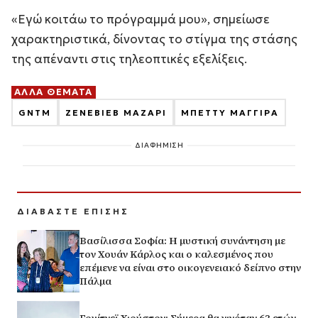
«Εγώ κοιτάω το πρόγραμμά μου», σημείωσε
χαρακτηριστικά, δίνοντας το στίγμα της στάσης
της απέναντι στις τηλεοπτικές εξελίξεις.
ΑΛΛΑ ΘΕΜΑΤΑ
GNTM
ΖΕΝΕΒΙΕΒ ΜΑΖΑΡΙ
ΜΠΕΤΤΥ ΜΑΓΓΙΡΑ
ΔΙΑΦΗΜΙΣΗ
ΔΙΑΒΑΣΤΕ ΕΠΙΣΗΣ
Βασίλισσα Σοφία: H μυστική συνάντηση με
τον Χουάν Κάρλος και ο καλεσμένος που
επέμενε να είναι στο οικογενειακό δείπνο στην
Πάλμα