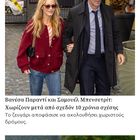
Βανέσα Παραντί και Σαμουέλ Μπενσετρίτ:
Χωρίζουν μετά από σχεδόν 10 χρόνια σχέσης
Το ζευγάρι αποφάσισε να ακολουθήσει χωριστούς
δρόμους.