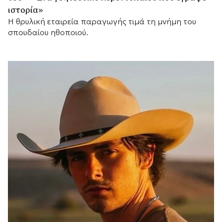
ιστορία»
Η θρυλική εταιρεία παραγωγής τιμά τη μνήμη του
σπουδαίου ηθοποιού.