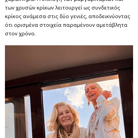
των χρυσών κρίκων λειτουργεί ως συνδετικός
κρίκος ανάμεσα στις δύο γενιές, αποδεικνύοντας
ότι ορισμένα στοιχεία παραμένουν αμετάβλητα
στον χρόνο.