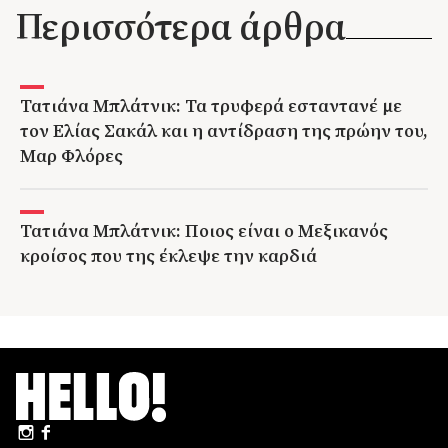
Περισσότερα άρθρα
Τατιάνα Μπλάτνικ: Τα τρυφερά εσταντανέ με
τον Ελίας Σακάλ και η αντίδραση της πρώην του,
Μαρ Φλόρες
Τατιάνα Μπλάτνικ: Ποιος είναι ο Μεξικανός
κροίσος που της έκλεψε την καρδιά