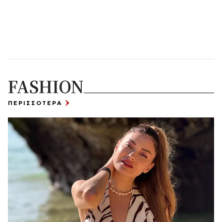
FASHION
ΠΕΡΙΣΣΟΤΕΡΑ