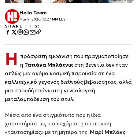
Hello Team
Μάι 9, 2026, 12:27 ΜΜ EEST
SHARE THIS:
Η
πρόσφατη εμφάνιση που πραγματοποίησε
η
Τατιάνα Μπλάτνικ
στη Βενετία δεν ήταν
απλώς μια ακόμα κοσμική παρουσία σε ένα
καλλιτεχνικό γεγονός διεθνούς βεβαιότητας, αλλά
μια σπουδή επάνω στη γενεαλογική
μεταλαμπάδευση του στυλ.
Μέσα από ένα στιγμιότυπο που η ίδια
χαρακτήρισε ως μια ευχάριστη σύμπτωση
«ταυτοσημίας» με τη μητέρα της,
Μαρί Μπλάνς