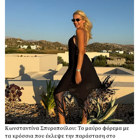
Κωνσταντίνα Σπυροπούλου: Το μαύρο φόρεμα με
τα κρόσσια που έκλεψε την παράσταση στο