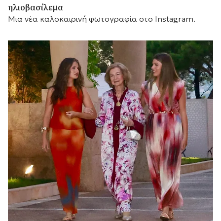
ηλιοβασίλεμα
Μια νέα καλοκαιρινή φωτογραφία στο Instagram.