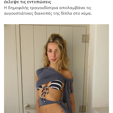
έκλεψε τις εντυπώσεις
Η δημοφιλής τραγουδίστρια απολαμβάνει τις
αυγουστιάτικες διακοπές της δίπλα στο κύμα.