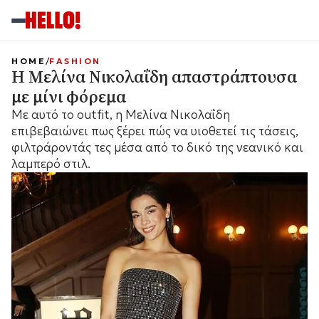
HOME
FASHION
Η Μελίνα Νικολαΐδη απαστράπτουσα
με μίνι φόρεμα
Με αυτό το outfit, η Μελίνα Νικολαΐδη
επιβεβαιώνει πως ξέρει πώς να υιοθετεί τις τάσεις,
φιλτράροντάς τες μέσα από το δικό της νεανικό και
λαμπερό στιλ.