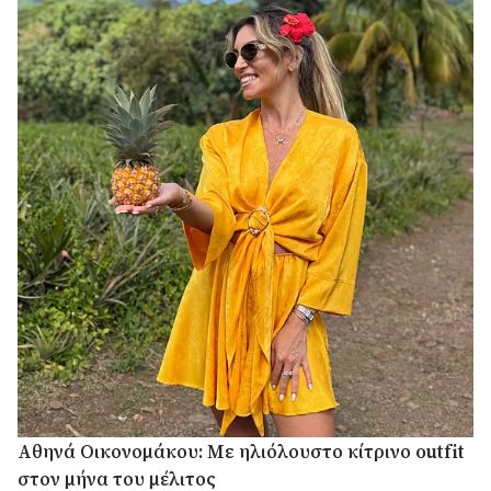
Αθηνά Οικονομάκου: Mε ηλιόλουστο κίτρινο outfit
στον μήνα του μέλιτος