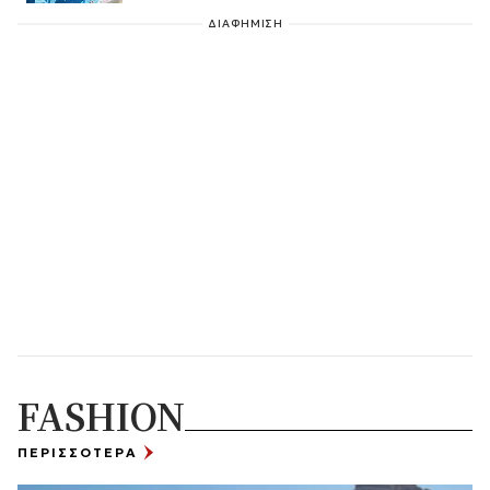
ΔΙΑΦΗΜΙΣΗ
FASHION
ΠΕΡΙΣΣΟΤΕΡΑ