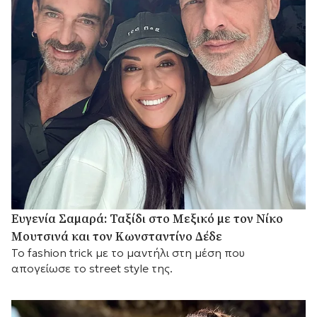
Ευγενία Σαμαρά: Ταξίδι στο Μεξικό με τον Νίκο
Μουτσινά και τον Κωνσταντίνο Δέδε
Το fashion trick με το μαντήλι στη μέση που
απογείωσε το street style της.