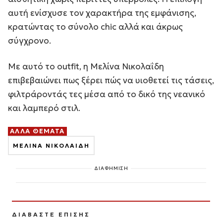
αυτή ενίσχυσε τον χαρακτήρα της εμφάνισης,
κρατώντας το σύνολο chic αλλά και άκρως
σύγχρονο.
Με αυτό το outfit, η Μελίνα Νικολαΐδη
επιβεβαιώνει πως ξέρει πώς να υιοθετεί τις τάσεις,
φιλτράροντάς τες μέσα από το δικό της νεανικό
και λαμπερό στιλ.
ΑΛΛΑ ΘΕΜΑΤΑ
ΜΕΛΙΝΑ ΝΙΚΟΛΑΙΔΗ
ΔΙΑΦΗΜΙΣΗ
ΔΙΑΒΑΣΤΕ ΕΠΙΣΗΣ