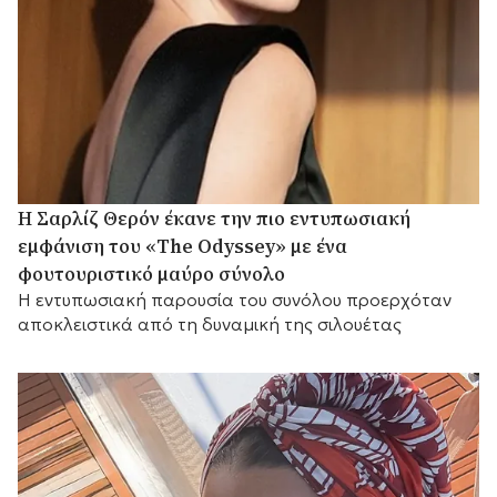
Η Σαρλίζ Θερόν έκανε την πιο εντυπωσιακή
εμφάνιση του «The Odyssey» με ένα
φουτουριστικό μαύρο σύνολο
Η εντυπωσιακή παρουσία του συνόλου προερχόταν
αποκλειστικά από τη δυναμική της σιλουέτας