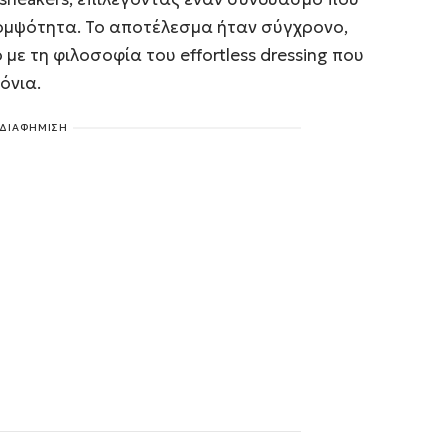
κομψότητα. Το αποτέλεσμα ήταν σύγχρονο,
με τη φιλοσοφία του effortless dressing που
όνια.
ΔΙΑΦΗΜΙΣΗ