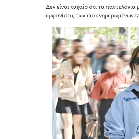
Δεν είναι τυχαίο ότι τα παντελόνια
εμφανίσεις των πιο ενημερωμένων fas