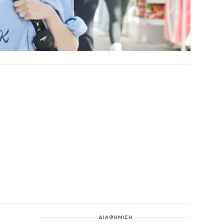
ΔΙΑΦΗΜΙΣΗ