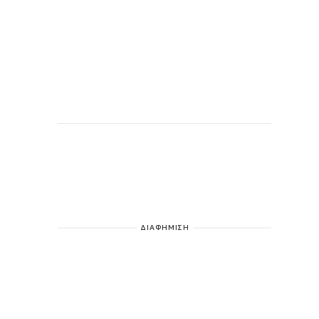
ΔΙΑΦΗΜΙΣΗ