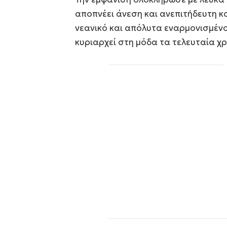
αποπνέει άνεση και ανεπιτήδευτη 
νεανικό και απόλυτα εναρμονισμένο 
κυριαρχεί στη μόδα τα τελευταία χρ