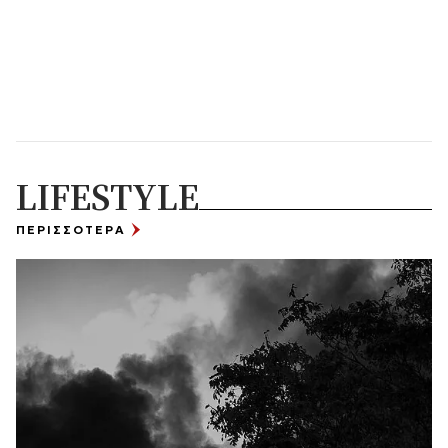
LIFESTYLE
ΠΕΡΙΣΣΟΤΕΡΑ