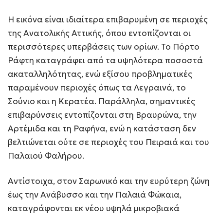
Η εικόνα είναι ιδιαίτερα επιβαρυμένη σε περιοχές
της Ανατολικής Αττικής, όπου εντοπίζονται οι
περισσότερες υπερβάσεις των ορίων. Το Πόρτο
Ράφτη καταγράφει από τα υψηλότερα ποσοστά
ακαταλληλότητας, ενώ εξίσου προβληματικές
παραμένουν περιοχές όπως τα Λεγραινά, το
Σούνιο και η Κερατέα. Παράλληλα, σημαντικές
επιβαρύνσεις εντοπίζονται στη Βραυρώνα, την
Αρτέμιδα και τη Ραφήνα, ενώ η κατάσταση δεν
βελτιώνεται ούτε σε περιοχές του Πειραιά και του
Παλαιού Φαλήρου.
Αντίστοιχα, στον Σαρωνικό και την ευρύτερη ζώνη
έως την Ανάβυσσο και την Παλαιά Φώκαια,
καταγράφονται εκ νέου υψηλά μικροβιακά