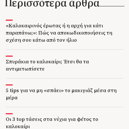
Περισσότερα άρθρα
«Καλοκαιρινός έρωτας ή η αρχή για κάτι
παραπάνω;»: Πώς να αποκωδικοποιήσεις τη
σχέση σου κάτω από τον ήλιο
Σπυράκια το καλοκαίρι; Έτσι θα τα
αντιμετωπίσετε
5 tips για να μη «σπάει» το μακιγιάζ μέσα στη
μέρα
Οι 3 top τάσεις στα νύχια για φέτος το
καλοκαίρι