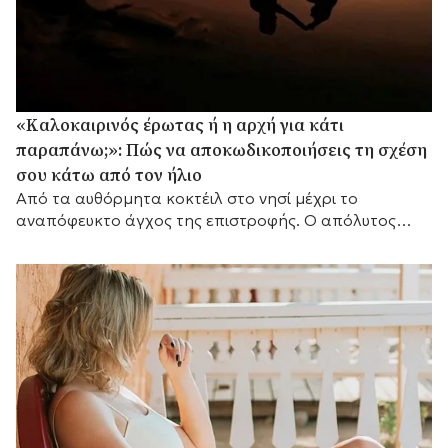
«Καλοκαιρινός έρωτας ή η αρχή για κάτι
παραπάνω;»: Πώς να αποκωδικοποιήσεις τη σχέση
σου κάτω από τον ήλιο
Από τα αυθόρμητα κοκτέιλ στο νησί μέχρι το
αναπόφευκτο άγχος της επιστροφής. Ο απόλυτος
οδηγός για να χαρείς το καλοκαίρι χωρίς να χάσεις το
μυαλό σου.