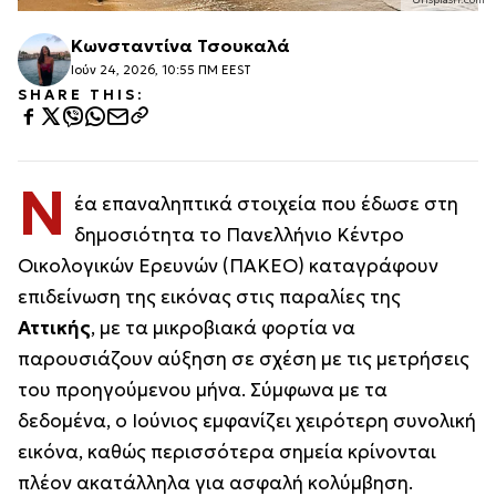
Κωνσταντίνα Τσουκαλά
Ιούν 24, 2026, 10:55 ΠΜ EEST
SHARE THIS:
Ν
έα επαναληπτικά στοιχεία που έδωσε στη
δημοσιότητα το Πανελλήνιο Κέντρο
Οικολογικών Ερευνών (ΠΑΚΕΟ) καταγράφουν
επιδείνωση της εικόνας στις παραλίες της
Αττικής
, με τα μικροβιακά φορτία να
παρουσιάζουν αύξηση σε σχέση με τις μετρήσεις
του προηγούμενου μήνα. Σύμφωνα με τα
δεδομένα, ο Ιούνιος εμφανίζει χειρότερη συνολική
εικόνα, καθώς περισσότερα σημεία κρίνονται
πλέον ακατάλληλα για ασφαλή κολύμβηση.