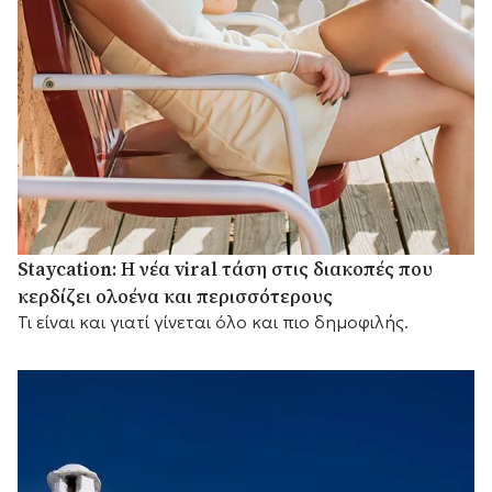
Staycation: Η νέα viral τάση στις διακοπές που
κερδίζει ολοένα και περισσότερους
Τι είναι και γιατί γίνεται όλο και πιο δημοφιλής.