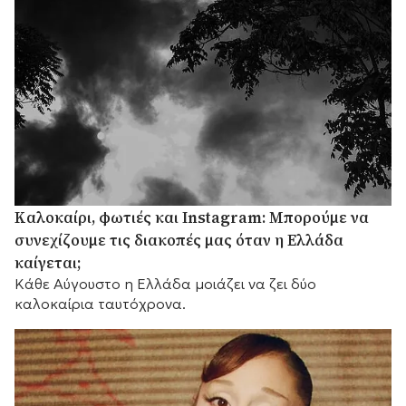
Καλοκαίρι, φωτιές και Instagram: Μπορούμε να
συνεχίζουμε τις διακοπές μας όταν η Ελλάδα
καίγεται;
Κάθε Αύγουστο η Ελλάδα μοιάζει να ζει δύο
καλοκαίρια ταυτόχρονα.