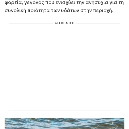
φορτία, γεγονός που ενισχύει την ανησυχία για τη
συνολική ποιότητα των υδάτων στην περιοχή.
ΔΙΑΦΗΜΙΣΗ