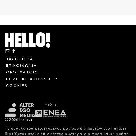
ΤΑΥΤΟΤΗΤΑ
ΕΠΙΚΟΙΝΩΝΙΑ
ΟΡΟΙ ΧΡΗΣΗΣ
ΠΟΛΙΤΙΚΗ ΑΠΟΡΡΗΤΟΥ
COOKIES
© 2026 hello.gr
Το σύνολο του περιεχομένου και των υπηρεσιών του hello.gr
διατίθεται στους επισκέπτες αυστηρά για προσωπική χρήση.