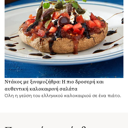
Ντάκος με ξινομυζήθρα: Η πιο δροσερή και
αυθεντική καλοκαιρινή σαλάτα
Όλη η γεύση του ελληνικού καλοκαιριού σε ένα πιάτο.