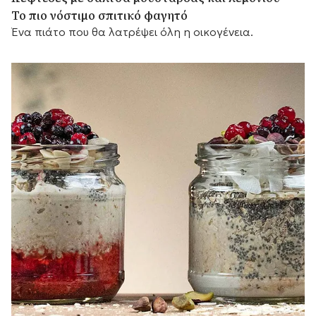
Το πιο νόστιμο σπιτικό φαγητό
Ένα πιάτο που θα λατρέψει όλη η οικογένεια.