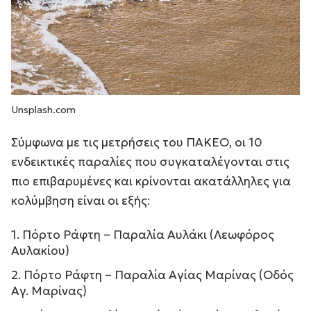
Unsplash.com
Σύμφωνα με τις μετρήσεις του ΠΑΚΕΟ, οι 10
ενδεικτικές παραλίες που συγκαταλέγονται στις
πιο επιβαρυμένες και κρίνονται ακατάλληλες για
κολύμβηση είναι οι εξής:
Πόρτο Ράφτη – Παραλία Αυλάκι (Λεωφόρος
Αυλακίου)
Πόρτο Ράφτη – Παραλία Αγίας Μαρίνας (Οδός
Αγ. Μαρίνας)