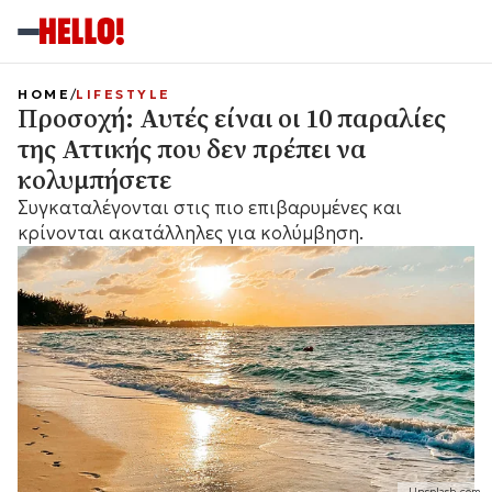
HOME
LIFESTYLE
Προσοχή: Αυτές είναι οι 10 παραλίες
της Αττικής που δεν πρέπει να
κολυμπήσετε
Συγκαταλέγονται στις πιο επιβαρυμένες και
κρίνονται ακατάλληλες για κολύμβηση.
Unsplash.com