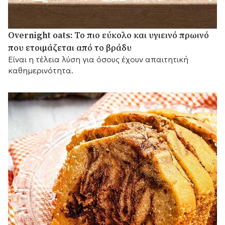
Overnight oats: Το πιο εύκολο και υγιεινό πρωινό
που ετοιμάζεται από το βράδυ
Είναι η τέλεια λύση για όσους έχουν απαιτητική
καθημερινότητα.