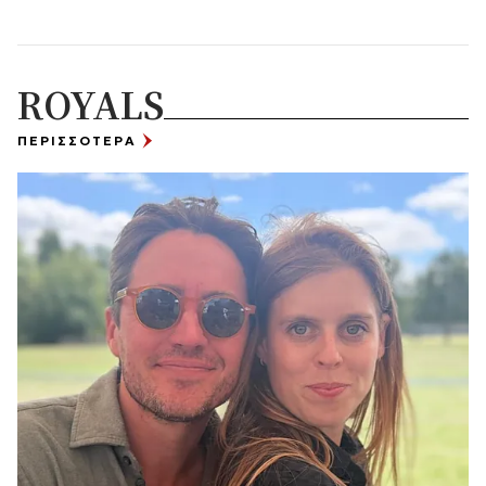
ROYALS
ΠΕΡΙΣΣΟΤΕΡΑ