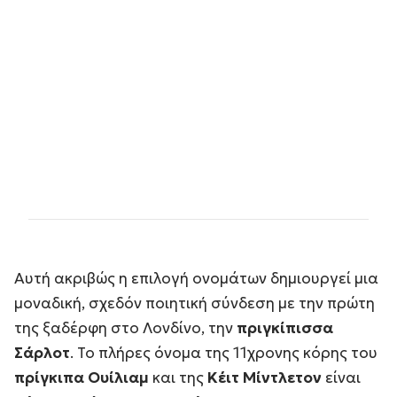
Αυτή ακριβώς η επιλογή ονομάτων δημιουργεί μια
μοναδική, σχεδόν ποιητική σύνδεση με την πρώτη
της ξαδέρφη στο Λονδίνο, την
πριγκίπισσα
Σάρλοτ
. Το πλήρες όνομα της 11χρονης κόρης του
πρίγκιπα Ουίλιαμ
και της
Κέιτ Μίντλετον
είναι