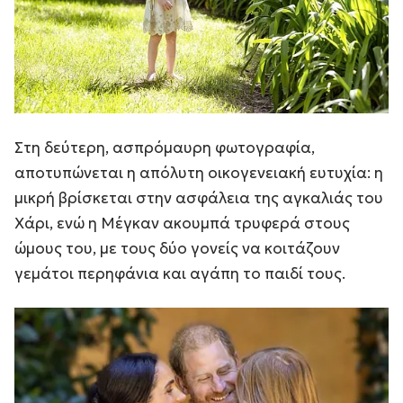
Στη δεύτερη, ασπρόμαυρη φωτογραφία,
αποτυπώνεται η απόλυτη οικογενειακή ευτυχία: η
μικρή βρίσκεται στην ασφάλεια της αγκαλιάς του
Χάρι, ενώ η Μέγκαν ακουμπά τρυφερά στους
ώμους του, με τους δύο γονείς να κοιτάζουν
γεμάτοι περηφάνια και αγάπη το παιδί τους.