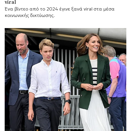
viral
Ένα βίντεο από το 2024 έγινε ξανά viral στα μέσα
κοινωνικής δικτύωσης.