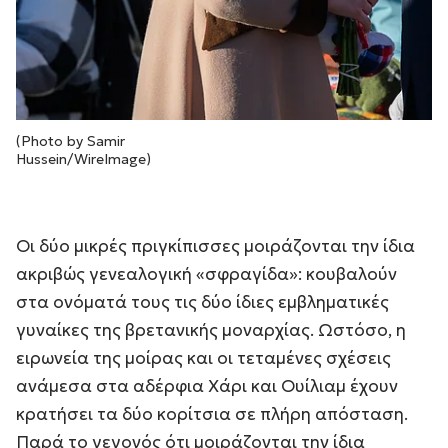
(Photo by Samir
Hussein/WireImage)
Οι δύο μικρές πριγκίπισσες μοιράζονται την ίδια
ακριβώς γενεαλογική «σφραγίδα»: κουβαλούν
στα ονόματά τους τις δύο ίδιες εμβληματικές
γυναίκες της βρετανικής μοναρχίας. Ωστόσο, η
ειρωνεία της μοίρας και οι τεταμένες σχέσεις
ανάμεσα στα αδέρφια Χάρι και Ουίλιαμ έχουν
κρατήσει τα δύο κορίτσια σε πλήρη απόσταση.
Παρά το γεγονός ότι μοιράζονται την ίδια