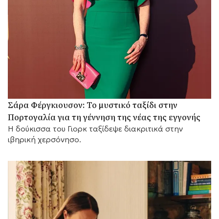
Σάρα Φέργκιουσον: Το μυστικό ταξίδι στην
Πορτογαλία για τη γέννηση της νέας της εγγονής
Η δούκισσα του Γιορκ ταξίδεψε διακριτικά στην
ιβηρική χερσόνησο.