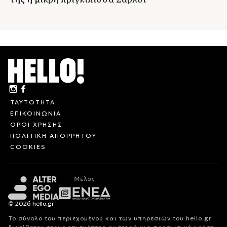
ΤΑΥΤΟΤΗΤΑ
ΕΠΙΚΟΙΝΩΝΙΑ
ΟΡΟΙ ΧΡΗΣΗΣ
ΠΟΛΙΤΙΚΗ ΑΠΟΡΡΗΤΟΥ
COOKIES
© 2026 hello.gr
Το σύνολο του περιεχομένου και των υπηρεσιών του hello.gr