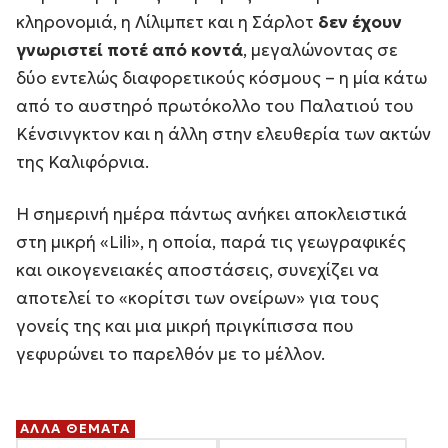
κληρονομιά, η Λίλιμπετ και η Σάρλοτ
δεν έχουν
γνωριστεί ποτέ από κοντά
, μεγαλώνοντας σε
δύο εντελώς διαφορετικούς κόσμους – η μία κάτω
από το αυστηρό πρωτόκολλο του Παλατιού του
Κένσινγκτον και η άλλη στην ελευθερία των ακτών
της Καλιφόρνια.
Η σημερινή ημέρα πάντως ανήκει αποκλειστικά
στη μικρή «Lili», η οποία, παρά τις γεωγραφικές
και οικογενειακές αποστάσεις, συνεχίζει να
αποτελεί το «κορίτσι των ονείρων» για τους
γονείς της και μια μικρή πριγκίπισσα που
γεφυρώνει το παρελθόν με το μέλλον.
ΑΛΛΑ ΘΕΜΑΤΑ