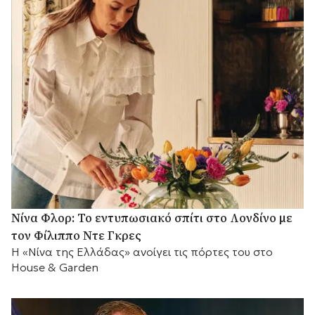
Νίνα Φλορ: Το εντυπωσιακό σπίτι στο Λονδίνο με
τον Φίλιππο Ντε Γκρες
Η «Νίνα της Ελλάδας» ανοίγει τις πόρτες του στο
House & Garden