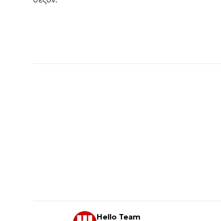
Hello Team