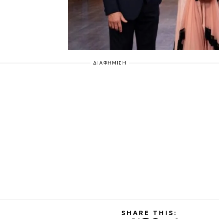
ΔΙΑΦΗΜΙΣΗ
SHARE THIS: