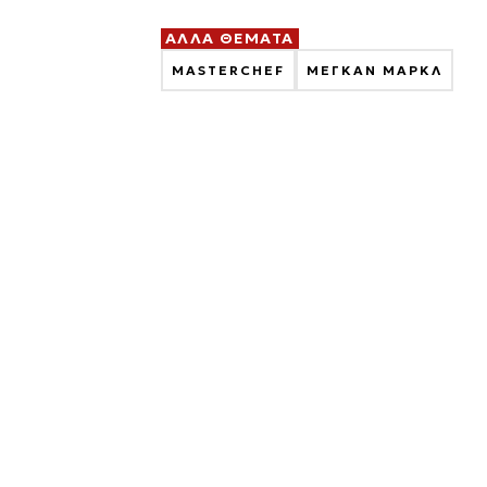
ΑΛΛΑ ΘΕΜΑΤΑ
MASTERCHEF
ΜΕΓΚΑΝ ΜΑΡΚΛ