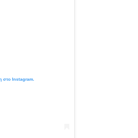
η στο Instagram.