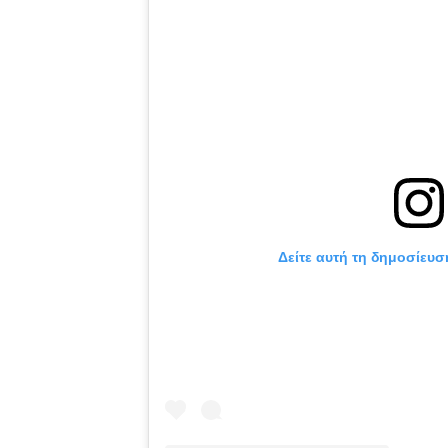
Δείτε αυτή τη δημοσίευσ