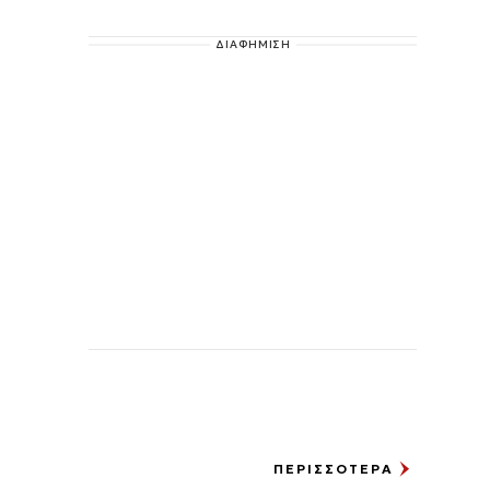
ΔΙΑΦΗΜΙΣΗ
ΠΕΡΙΣΣΟΤΕΡΑ