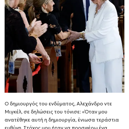
Ο δημιουργός του ενδύματος, Αλεχάνδρο ντε
Μιγκέλ, σε δηλώσεις του τόνισε: «Όταν μου
ανατέθηκε αυτή η δημιουργία, ένιωσα τεράστια
ευθύνη. Στόχος μου ήταν να προσφέρω ένα