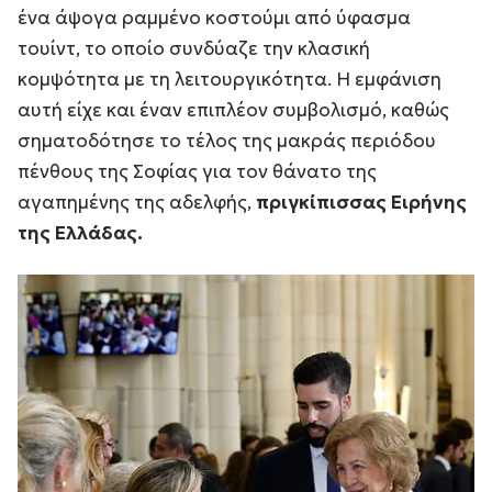
ένα άψογα ραμμένο κοστούμι από ύφασμα
τουίντ, το οποίο συνδύαζε την κλασική
κομψότητα με τη λειτουργικότητα. Η εμφάνιση
αυτή είχε και έναν επιπλέον συμβολισμό, καθώς
σηματοδότησε το τέλος της μακράς περιόδου
πένθους της Σοφίας για τον θάνατο της
αγαπημένης της αδελφής,
πριγκίπισσας Ειρήνης
της Ελλάδας.