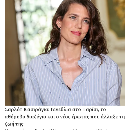
Σαρλότ Κασιράγκι: Γενέθλια στο Παρίσι, το
αθόρυβο διαζύγιο και ο νέος έρωτας που άλλαξε τη
ζωή της