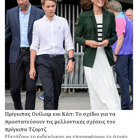
Πρίγκιπας Ουίλιαμ και Κέιτ: Το σχέδιο για να
προστατεύσουν τις μελλοντικές σχέσεις του
πρίγκιπα Τζορτζ
Eξετάζουν το ενδεχόμενο να επαναφέρουν το άτυπο