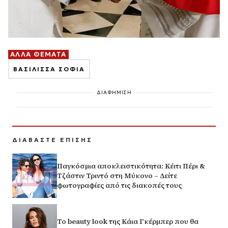
ΑΛΛΑ ΘΕΜΑΤΑ
ΒΑΣΙΛΙΣΣΑ ΣΟΦΙΑ
ΔΙΑΦΗΜΙΣΗ
ΔΙΑΒΑΣΤΕ ΕΠΙΣΗΣ
Παγκόσμια αποκλειστικότητα: Κέιτι Πέρι &
Τζάστιν Τριντό στη Μύκονο – Δείτε
φωτογραφίες από τις διακοπές τους
Το beauty look της Κάια Γκέρμπερ που θα