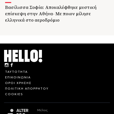
Βασίλισσα Σοφία: Αποκαλύφθηκε μυστική
επίσκεψη στην Αθήνα- Με ποιον μίλησε
ελληνικά στο αεροδρόμιο
ΤΑΥΤΟΤΗΤΑ
ΕΠΙΚΟΙΝΩΝΙΑ
ΟΡΟΙ ΧΡΗΣΗΣ
ΠΟΛΙΤΙΚΗ ΑΠΟΡΡΗΤΟΥ
COOKIES