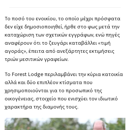
Το ποσό του ενοικίου, το οποίο μέχρι πρόσφατα
δεν είχε δημοσιοποιηθεί, ήρθε στο φως μετά την
καταχώριση των σχετικών εγγράφων, ενώ πηγές
αναφέρουν ότι το ζευγάρι καταβάλλει «τιμή
αγοράς», έπειτα από ανεξάρτητες εκτιμήσεις
τριών μεσιτικών γραφείων.
Το Forest Lodge περιλαμβάνει την κύρια κατοικία
αλλά και δύο επιπλέον κτίσματα που
χρησιμοποιούνται για το προσωπικό της
οικογένειας, στοιχείο που ενισχύει τον ιδιωτικό
χαρακτήρα της διαμονής τους.