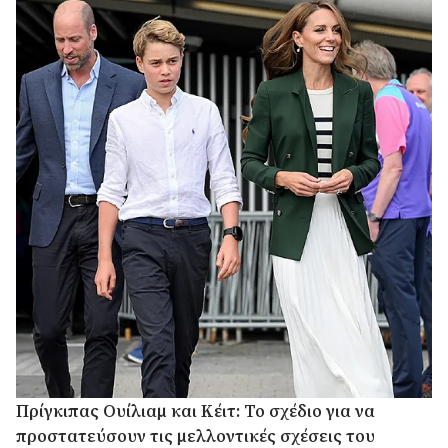
Πρίγκιπας Ουίλιαμ και Κέιτ: Το σχέδιο για να
προστατεύσουν τις μελλοντικές σχέσεις του