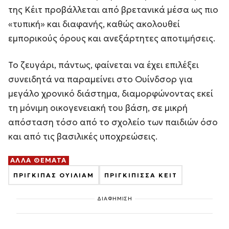
της Κέιτ προβάλλεται από βρετανικά μέσα ως πιο
«τυπική» και διαφανής, καθώς ακολουθεί
εμπορικούς όρους και ανεξάρτητες αποτιμήσεις.
Το ζευγάρι, πάντως, φαίνεται να έχει επιλέξει
συνειδητά να παραμείνει στο Ουίνδσορ για
μεγάλο χρονικό διάστημα, διαμορφώνοντας εκεί
τη μόνιμη οικογενειακή του βάση, σε μικρή
απόσταση τόσο από το σχολείο των παιδιών όσο
και από τις βασιλικές υποχρεώσεις.
ΑΛΛΑ ΘΕΜΑΤΑ
ΠΡΙΓΚΙΠΑΣ ΟΥΙΛΙΑΜ
ΠΡΙΓΚΙΠΙΣΣΑ ΚΕΙΤ
ΔΙΑΦΗΜΙΣΗ