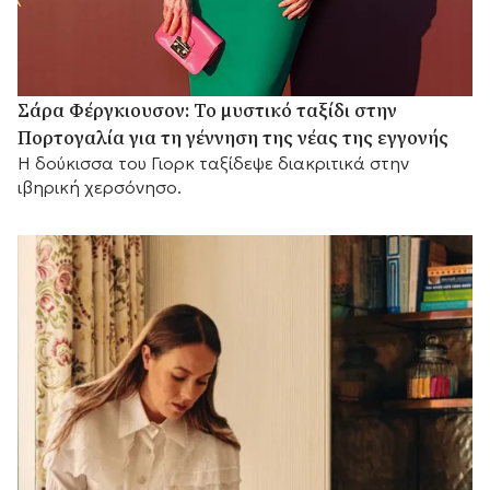
Σάρα Φέργκιουσον: Το μυστικό ταξίδι στην
Πορτογαλία για τη γέννηση της νέας της εγγονής
Η δούκισσα του Γιορκ ταξίδεψε διακριτικά στην
ιβηρική χερσόνησο.