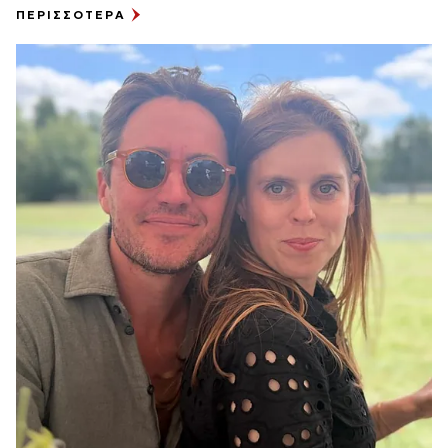
ΠΕΡΙΣΣΟΤΕΡΑ