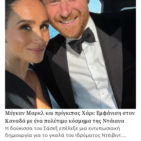
Μέγκαν Μαρκλ και πρίγκιπας Χάρι: Εμφάνιση στον
Καναδά με ένα πολύτιμο κόσμημα της Ντάιανα
Η δούκισσα του Σάσεξ επέλεξε μια εντυπωσιακή
δημιουργία για το γκαλά του Ιδρύματος Ντέιβιντ