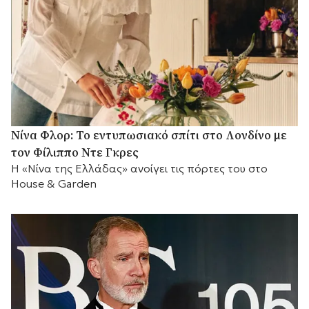
Νίνα Φλορ: Το εντυπωσιακό σπίτι στο Λονδίνο με
τον Φίλιππο Ντε Γκρες
Η «Νίνα της Ελλάδας» ανοίγει τις πόρτες του στο
House & Garden