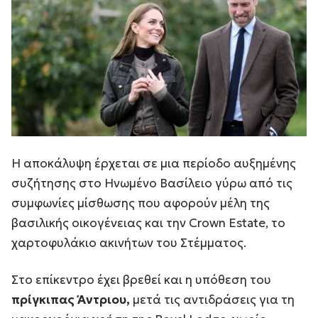
Η αποκάλυψη έρχεται σε μια περίοδο αυξημένης
συζήτησης στο Ηνωμένο Βασίλειο γύρω από τις
συμφωνίες μίσθωσης που αφορούν μέλη της
βασιλικής οικογένειας και την Crown Estate, το
χαρτοφυλάκιο ακινήτων του Στέμματος.
Στο επίκεντρο έχει βρεθεί και η υπόθεση του
πρίγκιπας Άντριου,
μετά τις αντιδράσεις για τη