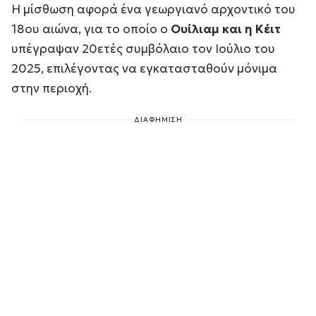
Η μίσθωση αφορά ένα γεωργιανό αρχοντικό του
18ου αιώνα, για το οποίο ο
Ουίλιαμ και η Κέιτ
υπέγραψαν 20ετές συμβόλαιο τον Ιούλιο του
2025, επιλέγοντας να εγκατασταθούν μόνιμα
στην περιοχή.
ΔΙΑΦΗΜΙΣΗ