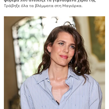
Τράβηξε όλα τα βλέμματα στη Μαγιόρκα.