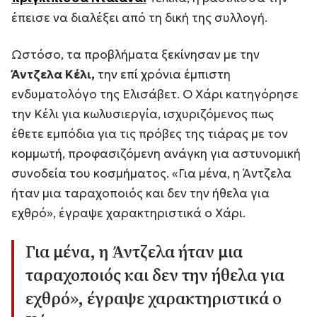
έπεισε να διαλέξει από τη δική της συλλογή.
Ωστόσο, τα προβλήματα ξεκίνησαν με την
Άντζελα Κέλι,
την επί χρόνια έμπιστη
ενδυματολόγο της Ελισάβετ. Ο Χάρι κατηγόρησε
την Κέλι για κωλυσιεργία, ισχυριζόμενος πως
έθετε εμπόδια για τις πρόβες της τιάρας με τον
κομμωτή, προφασιζόμενη ανάγκη για αστυνομική
συνοδεία του κοσμήματος. «Για μένα, η Άντζελα
ήταν μια ταραχοποιός και δεν την ήθελα για
εχθρό», έγραψε χαρακτηριστικά ο Χάρι.
Για μένα, η Άντζελα ήταν μια
ταραχοποιός και δεν την ήθελα για
εχθρό», έγραψε χαρακτηριστικά ο