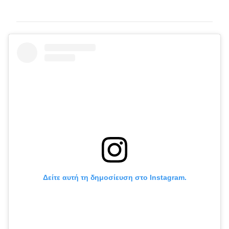
Δείτε αυτή τη δημοσίευση στο Instagram.