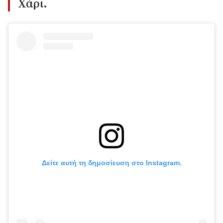
Χάρι.
Δείτε αυτή τη δημοσίευση στο Instagram.