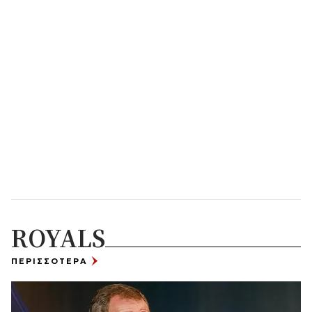
ROYALS
ΠΕΡΙΣΣΟΤΕΡΑ