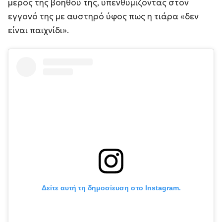
μέρος της βοηθού της, υπενθυμίζοντας στον
εγγονό της με αυστηρό ύφος πως η τιάρα «δεν
είναι παιχνίδι».
Δείτε αυτή τη δημοσίευση στο Instagram.