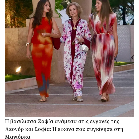
Η βασίλισσα Σοφία ανάμεσα στις εγγονές της
Λεονόρ και Σοφία: Η εικόνα που συγκίνησε στη
Μαγιόρκα