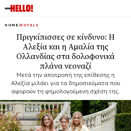
HOME
ROYALS
Πριγκίπισσες σε κίνδυνο: Η
Αλεξία και η Αμαλία της
Ολλανδίας στα δολοφονικά
πλάνα νεοναζί
Μετά την αποτροπή της επίθεσης η
Αλεξία μιλάει για τα δημοσιεύματα που
αφορούν τη φημολογούμενη σχέση της.