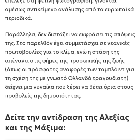
επέλεξε στη φετινή φωτογράφιση, γίνονται
αμέσως αντικείμενο ανάλυσης από τα ευρωπαϊκά
περιοδικά.
Παράλληλα, δεν διστάζει να εκφράσει τις απόψεις
της. Στο παρελθόν έχει συμμετάσχει σε νεανικές
πρωτοβουλίες για το κλίμα, ενώ η στάση της
απέναντι στις φήμες της προσωπικής της ζωής
(όπως οι πρόσφατες αναφορές των ταμπλόιντ για
τη σχέση της με γνωστό Ολλανδό τραγουδιστή)
δείχνει μια γυναίκα που ξέρει να θέτει όρια στους
προβολείς της δημοσιότητας.
Δείτε την αντίδραση της Αλεξίας
και της Μάξιμα: