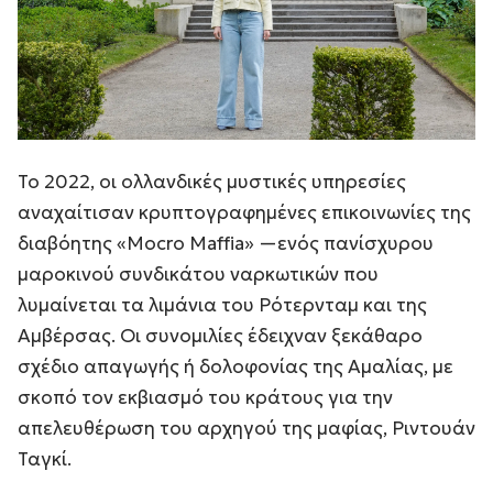
Το 2022, οι ολλανδικές μυστικές υπηρεσίες
αναχαίτισαν κρυπτογραφημένες επικοινωνίες της
διαβόητης «Mocro Maffia» —ενός πανίσχυρου
μαροκινού συνδικάτου ναρκωτικών που
λυμαίνεται τα λιμάνια του Ρότερνταμ και της
Αμβέρσας. Οι συνομιλίες έδειχναν ξεκάθαρο
σχέδιο απαγωγής ή δολοφονίας της Αμαλίας, με
σκοπό τον εκβιασμό του κράτους για την
απελευθέρωση του αρχηγού της μαφίας, Ριντουάν
Ταγκί.