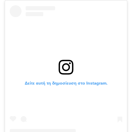
Δείτε αυτή τη δημοσίευση στο Instagram.