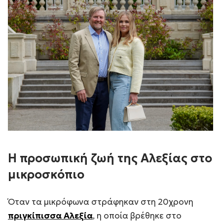
Η προσωπική ζωή της Αλεξίας στο
μικροσκόπιο
Όταν τα μικρόφωνα στράφηκαν στη 20χρονη
πριγκίπισσα Αλεξία
, η οποία βρέθηκε στο