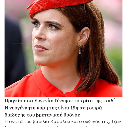
Πριγκίπισσα Ευγενία: Γέννησε το τρίτο της παιδί –
Η νεογέννητη κόρη της είναι 15η στη σειρά
διαδοχής του βρετανικού θρόνου
Η ανιψιά του βασιλιά Καρόλου και ο σύζυγός της, Τζακ