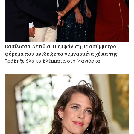
Βασίλισσα Λετίθια: Η εμφάνιση με ασύμμετρο
φόρεμα που ανέδειξε τα γυμνασμένα χέρια της
Τράβηξε όλα τα βλέμματα στη Μαγιόρκα.