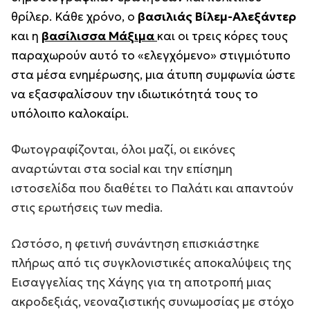
θρίλερ. Κάθε χρόνο, ο
βασιλιάς Βίλεμ-Αλεξάντερ
και η
βασίλισσα Μάξιμα
και οι τρεις κόρες τους
παραχωρούν αυτό το «ελεγχόμενο» στιγμιότυπο
στα μέσα ενημέρωσης, μια άτυπη συμφωνία ώστε
να εξασφαλίσουν την ιδιωτικότητά τους το
υπόλοιπο καλοκαίρι.
Φωτογραφίζονται, όλοι μαζί, οι εικόνες
αναρτώνται στα social και την επίσημη
ιστοσελίδα που διαθέτει το Παλάτι και απαντούν
στις ερωτήσεις των media.
Ωστόσο, η φετινή συνάντηση επισκιάστηκε
πλήρως από τις συγκλονιστικές αποκαλύψεις της
Εισαγγελίας της Χάγης για τη αποτροπή μιας
ακροδεξιάς, νεοναζιστικής συνωμοσίας με στόχο