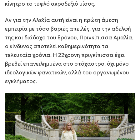
κίνητρο το τυφλό ακροδεξιό μίσος.
Αν για την Αλεξία αυτή είναι η πρώτη άμεση
εμπειρία με τόσο βαριές απειλές, για την αδελφή
της και διάδοχο του θρόνου, Πριγκίπισσα Αμαλία,
ο κίνδυνος αποτελεί καθημερινότητα τα
τελευταία χρόνια. Η 22χρονη πριγκίπισσα έχει
βρεθεί επανειλημμένα στο στόχαστρο, όχι μόνο
ιδεολογικών φανατικών, αλλά του οργανωμένου
εγκλήματος.