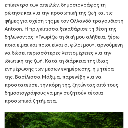
επίκεντρο των απειλών, δημοσιογράφος τη
ρώτησε και για την προσωπική της ζωή και τις
φήμες για σχέση της με τον Ολλανδό τραγουδιστή
Antoon. Η πριγκίπισσα ξεκαθάρισε τη θέση της
δηλώνοντας:
«Γνωρίζω τη δική μου αλήθεια, ξέρω
ποια είμαι και ποιοι είναι οι φίλοι μου»
, αρνούμενη
να δώσει περισσότερες λεπτομέρειες για την
ιδιωτική της ζωή. Κατά τη διάρκεια της ίδιας
ενημέρωσης των μέσων ενημέρωσης, η μητέρα
της, Βασίλισσα Μάξιμα, παρενέβη για να
προστατεύσει την κόρη της, ζητώντας από τους
δημοσιογράφους να μην συζητούν τέτοια
προσωπικά ζητήματα.