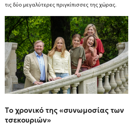
τις δύο μεγαλύτερες πριγκίπισσες της χώρας.
Το χρονικό της «συνωμοσίας των
τσεκουριών»