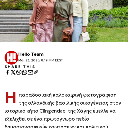
Hello Team
Μάι 23, 2026, 8:19 ΜΜ EEST
SHARE THIS:
Η
παραδοσιακή καλοκαιρινή φωτογράφιση
της ολλανδικής βασιλικής οικογένειας στον
ιστορικό κήπο Clingendael της Χάγης έμελλε να
εξελιχθεί σε ένα πρωτόγνωρο πεδίο
δημοσιογραφικών ερωτήσεων και πολιτικού