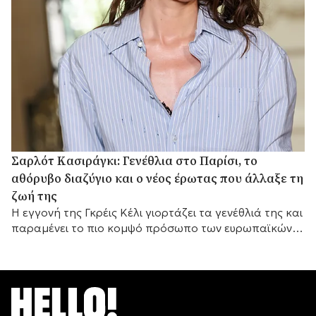
Σαρλότ Κασιράγκι: Γενέθλια στο Παρίσι, το
αθόρυβο διαζύγιο και ο νέος έρωτας που άλλαξε τη
ζωή της
Η εγγονή της Γκρέις Κέλι γιορτάζει τα γενέθλιά της και
παραμένει το πιο κομψό πρόσωπο των ευρωπαϊκών
βασιλικών οίκων.