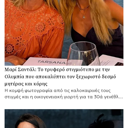
Μαρί Σαντάλ: Το τρυφερό στιγμιότυπο με την
Ολυμπία που αποκαλύπτει τον ξεχωριστό δεσμό
μητέρας και κόρης
Η κομψή φωτογραφία από τις καλοκαιρινές τους
στιγμές και η οικογενειακή γιορτή για τα 30ά γενέθλια
της Ολυμπίας.