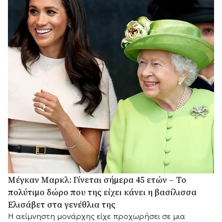
Μέγκαν Μαρκλ: Γίνεται σήμερα 45 ετών – Το
πολύτιμο δώρο που της είχει κάνει η βασίλισσα
Ελισάβετ στα γενέθλια της
Η αείμνηστη μονάρχης είχε προχωρήσει σε μια