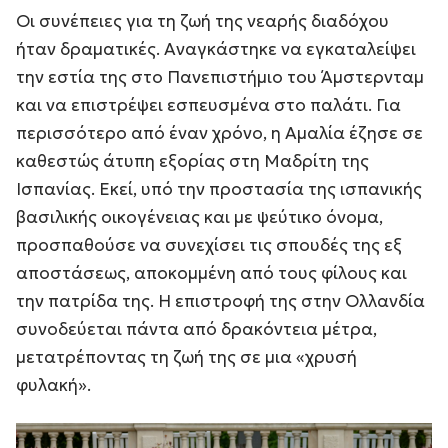
Οι συνέπειες για τη ζωή της νεαρής διαδόχου
ήταν δραματικές. Αναγκάστηκε να εγκαταλείψει
την εστία της στο Πανεπιστήμιο του Άμστερνταμ
και να επιστρέψει εσπευσμένα στο παλάτι. Για
περισσότερο από έναν χρόνο, η Αμαλία έζησε σε
καθεστώς άτυπη εξορίας στη Μαδρίτη της
Ισπανίας. Εκεί, υπό την προστασία της ισπανικής
βασιλικής οικογένειας και με ψεύτικο όνομα,
προσπαθούσε να συνεχίσει τις σπουδές της εξ
αποστάσεως, αποκομμένη από τους φίλους και
την πατρίδα της. Η επιστροφή της στην Ολλανδία
συνοδεύεται πάντα από δρακόντεια μέτρα,
μετατρέποντας τη ζωή της σε μια «χρυσή
φυλακή».