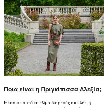
Ποια είναι η Πριγκίπισσα Αλεξία;
Μέσα σε αυτό το κλίμα διαρκούς απειλής, η