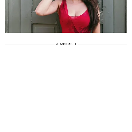
ΔΙΑΦΗΜΙΣΗ