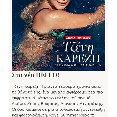
Στο νέο HELLO!
Τζένη Καρέζη: Τριάντα τέσσερα χρόνια μετά
το θάνατό της, ένα μεγάλο αφιέρωμα στα πιο
εκφραστικά μάτια του ελληνικού σινεμά.
Ακόμα: Ζήσης Ρούμπος, Διονύσης Ατζαράκης.
Οι δυο κωμικοί σε μια απολαυστική συνέντευξη
και φωτογράφιση. Royal Summer Report: