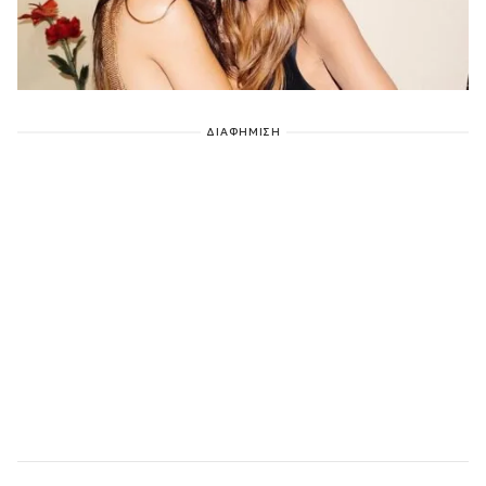
ΔΙΑΦΗΜΙΣΗ