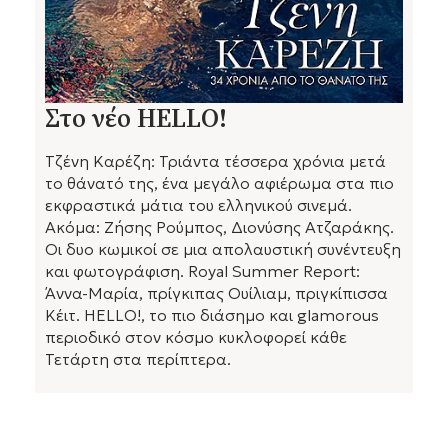
Στο νέο HELLO!
Τζένη Καρέζη: Τριάντα τέσσερα χρόνια μετά
το θάνατό της, ένα μεγάλο αφιέρωμα στα πιο
εκφραστικά μάτια του ελληνικού σινεμά.
Ακόμα: Ζήσης Ρούμπος, Διονύσης Ατζαράκης.
Οι δυο κωμικοί σε μια απολαυστική συνέντευξη
και φωτογράφιση. Royal Summer Report:
Άννα-Μαρία, πρίγκιπας Ουίλιαμ, πριγκίπισσα
Κέιτ. HELLO!, το πιο διάσημο και glamorous
περιοδικό στον κόσμο κυκλοφορεί κάθε
Τετάρτη στα περίπτερα.