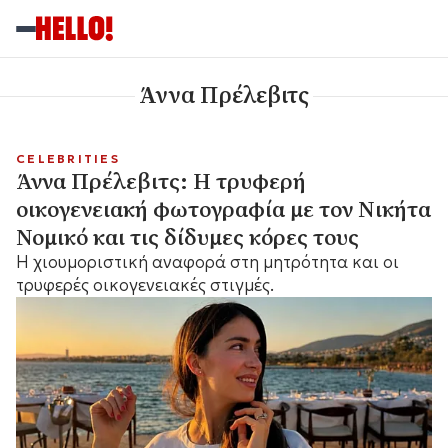
Άννα Πρέλεβιτς
CELEBRITIES
Άννα Πρέλεβιτς: Η τρυφερή
οικογενειακή φωτογραφία με τον Νικήτα
Νομικό και τις δίδυμες κόρες τους
Η χιουμοριστική αναφορά στη μητρότητα και οι
τρυφερές οικογενειακές στιγμές.