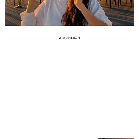
ΔΙΑΦΗΜΙΣΗ