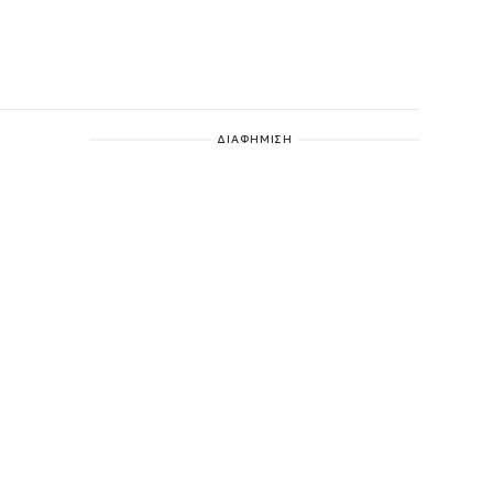
ΔΙΑΦΗΜΙΣΗ