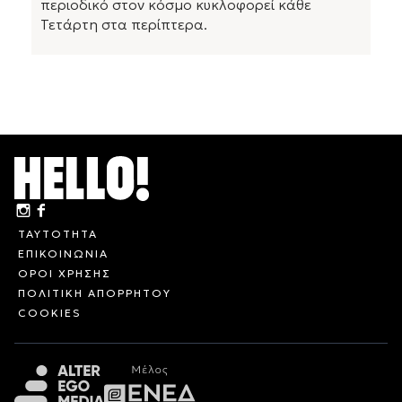
περιοδικό στον κόσμο κυκλοφορεί κάθε
Τετάρτη στα περίπτερα.
ΤΑΥΤΟΤΗΤΑ
ΕΠΙΚΟΙΝΩΝΙΑ
ΟΡΟΙ ΧΡΗΣΗΣ
ΠΟΛΙΤΙΚΗ ΑΠΟΡΡΗΤΟΥ
COOKIES