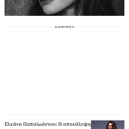
ΔΙΑΦΗΜΙΣΗ
Ελεάνα Παπαϊωάννου: Η αποκάλυψη