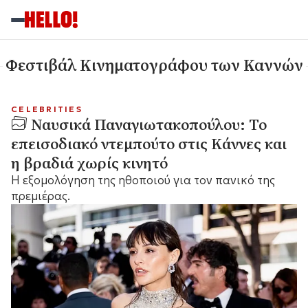
Φεστιβάλ Κινηματογράφου των Καννών
CELEBRITIES
Ναυσικά Παναγιωτακοπούλου: Το
επεισοδιακό ντεμπούτο στις Κάννες και
η βραδιά χωρίς κινητό
Η εξομολόγηση της ηθοποιού για τον πανικό της
πρεμιέρας.