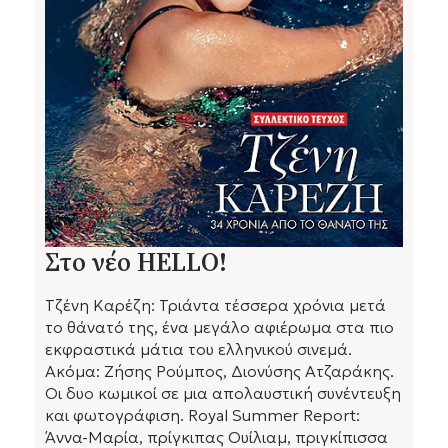
Στο νέο HELLO!
Τζένη Καρέζη: Τριάντα τέσσερα χρόνια μετά
το θάνατό της, ένα μεγάλο αφιέρωμα στα πιο
εκφραστικά μάτια του ελληνικού σινεμά.
Ακόμα: Ζήσης Ρούμπος, Διονύσης Ατζαράκης.
Οι δυο κωμικοί σε μια απολαυστική συνέντευξη
και φωτογράφιση. Royal Summer Report:
Άννα-Μαρία, πρίγκιπας Ουίλιαμ, πριγκίπισσα