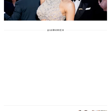
ΔΙΑΦΗΜΙΣΗ