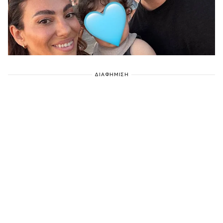
ΔΙΑΦΗΜΙΣΗ