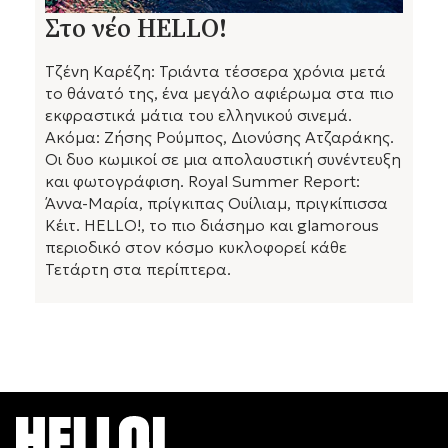
Στο νέο HELLO!
Τζένη Καρέζη: Τριάντα τέσσερα χρόνια μετά
το θάνατό της, ένα μεγάλο αφιέρωμα στα πιο
εκφραστικά μάτια του ελληνικού σινεμά.
Ακόμα: Ζήσης Ρούμπος, Διονύσης Ατζαράκης.
Οι δυο κωμικοί σε μια απολαυστική συνέντευξη
και φωτογράφιση. Royal Summer Report:
Άννα-Μαρία, πρίγκιπας Ουίλιαμ, πριγκίπισσα
Κέιτ. HELLO!, το πιο διάσημο και glamorous
περιοδικό στον κόσμο κυκλοφορεί κάθε
Τετάρτη στα περίπτερα.