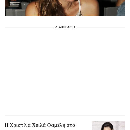
ΔΙΑΦΗΜΙΣΗ
Η Χριστίνα Χειλά Φαμέλη στο