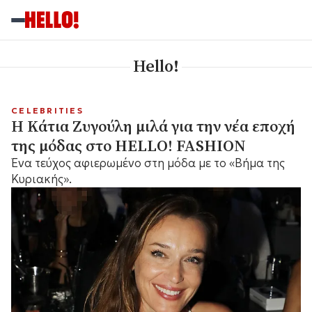
Hello!
CELEBRITIES
Η Κάτια Ζυγούλη μιλά για την νέα εποχή
της μόδας στο HELLO! FASHION
Ένα τεύχος αφιερωμένο στη μόδα με το «Βήμα της
Κυριακής».