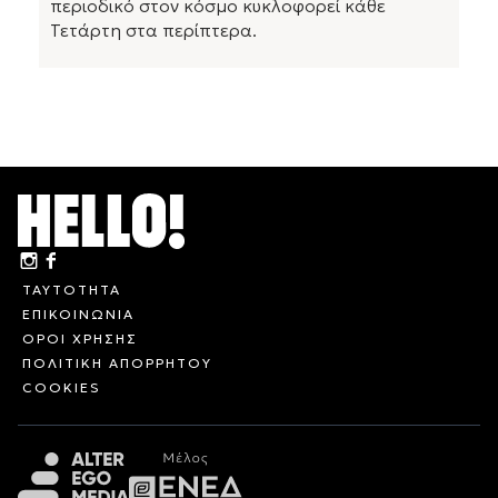
περιοδικό στον κόσμο κυκλοφορεί κάθε
Τετάρτη στα περίπτερα.
ΤΑΥΤΟΤΗΤΑ
ΕΠΙΚΟΙΝΩΝΙΑ
ΟΡΟΙ ΧΡΗΣΗΣ
ΠΟΛΙΤΙΚΗ ΑΠΟΡΡΗΤΟΥ
COOKIES