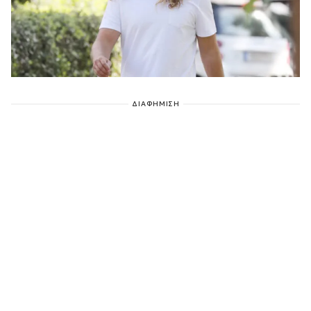
ΔΙΑΦΗΜΙΣΗ