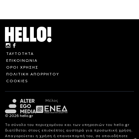
ΤΑΥΤΟΤΗΤΑ
ΕΠΙΚΟΙΝΩΝΙΑ
ΟΡΟΙ ΧΡΗΣΗΣ
ΠΟΛΙΤΙΚΗ ΑΠΟΡΡΗΤΟΥ
COOKIES
© 2026 hello.gr
Το σύνολο του περιεχομένου και των υπηρεσιών του hello.gr
διατίθεται στους επισκέπτες αυστηρά για προσωπική χρήση.
Απαγορεύεται η χρήση ή επανεκπομπή του, σε οποιοδήποτε