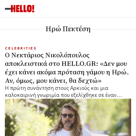
Ηρώ Πεκτέση
CELEBRITIES
Ο Νεκτάριος Νικολόπουλος
αποκλειστικά στο HELLO.GR: «Δεν μου
έχει κάνει ακόμα πρόταση γάμου η Ηρώ.
Αν, όμως, μου κάνει, θα δεχτώ»
Η πρώτη συνάντηση στους Αρκιούς και μια
καλοκαιρινή γνωριμία που εξελίχθηκε σε έναν
μεγάλο έρωτα.