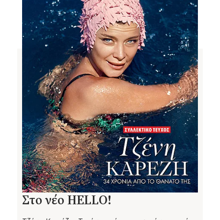
Στο νέο HELLO!