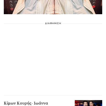
ΔΙΑΦΗΜΙΣΗ
Κίμων Κουρής- Ιωάννα