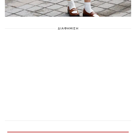
ΔΙΑΦΗΜΙΣΗ