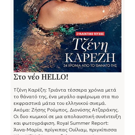
Στο νέο HELLO!
Τζένη Καρέζη: Τριάντα τέσσερα χρόνια μετά
το θάνατό της, ένα μεγάλο αφιέρωμα στα πιο
εκφραστικά μάτια του ελληνικού σινεμά.
Ακόμα: Ζήσης Ρούμπος, Διονύσης Ατζαράκης.
Οι δυο κωμικοί σε μια απολαυστική συνέντευξη
και φωτογράφιση. Royal Summer Report:
Άννα-Μαρία, πρίγκιπας Ουίλιαμ, πριγκίπισσα