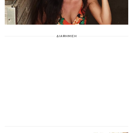
ΔΙΑΦΗΜΙΣΗ