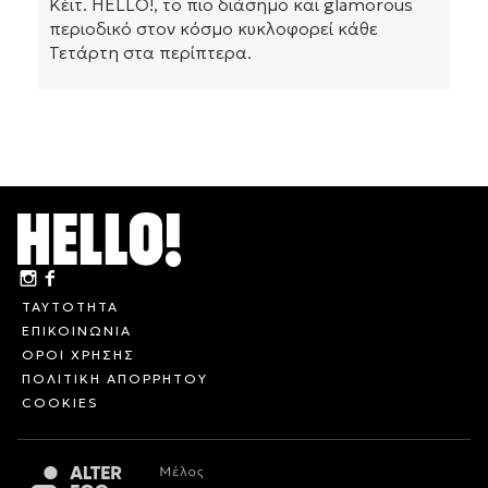
Κέιτ. HELLO!, το πιο διάσημο και glamorous
περιοδικό στον κόσμο κυκλοφορεί κάθε
Τετάρτη στα περίπτερα.
ΤΑΥΤΟΤΗΤΑ
ΕΠΙΚΟΙΝΩΝΙΑ
ΟΡΟΙ ΧΡΗΣΗΣ
ΠΟΛΙΤΙΚΗ ΑΠΟΡΡΗΤΟΥ
COOKIES