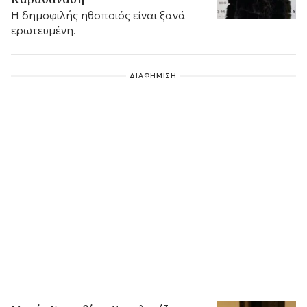
Η δημοφιλής ηθοποιός είναι ξανά
ερωτευμένη.
ΔΙΑΦΗΜΙΣΗ