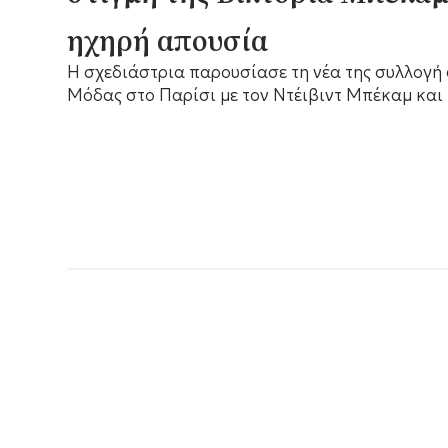
ηχηρή απουσία
Η σχεδιάστρια παρουσίασε τη νέα της συλλογή
Μόδας στο Παρίσι με τον Ντέιβιντ Μπέκαμ και 
τους στο πλευρό της