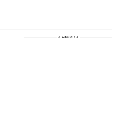
ΔΙΑΦΗΜΙΣΗ