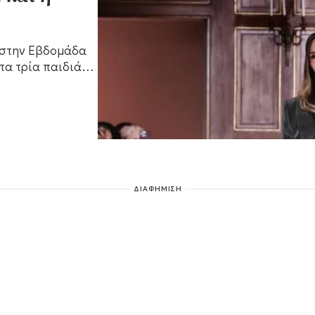
 στην Εβδομάδα
τα τρία παιδιά
ΔΙΑΦΗΜΙΣΗ