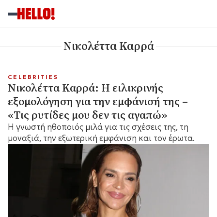
Νικολέττα Καρρά
CELEBRITIES
Νικολέττα Καρρά: Η ειλικρινής
εξομολόγηση για την εμφάνισή της –
«Τις ρυτίδες μου δεν τις αγαπώ»
Η γνωστή ηθοποιός μιλά για τις σχέσεις της, τη
μοναξιά, την εξωτερική εμφάνιση και τον έρωτα.