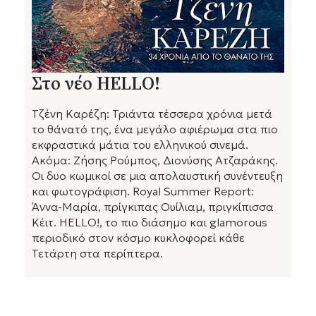
Στο νέο HELLO!
Τζένη Καρέζη: Τριάντα τέσσερα χρόνια μετά
το θάνατό της, ένα μεγάλο αφιέρωμα στα πιο
εκφραστικά μάτια του ελληνικού σινεμά.
Ακόμα: Ζήσης Ρούμπος, Διονύσης Ατζαράκης.
Οι δυο κωμικοί σε μια απολαυστική συνέντευξη
και φωτογράφιση. Royal Summer Report:
Άννα-Μαρία, πρίγκιπας Ουίλιαμ, πριγκίπισσα
Κέιτ. HELLO!, το πιο διάσημο και glamorous
περιοδικό στον κόσμο κυκλοφορεί κάθε
Τετάρτη στα περίπτερα.