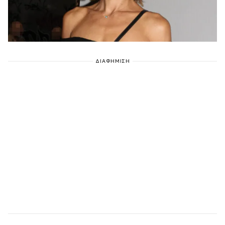
ΔΙΑΦΗΜΙΣΗ