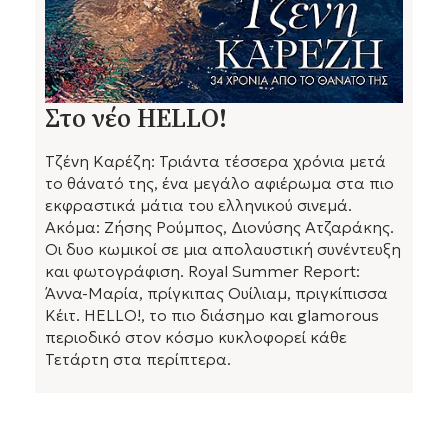
Στο νέο HELLO!
Τζένη Καρέζη: Τριάντα τέσσερα χρόνια μετά
το θάνατό της, ένα μεγάλο αφιέρωμα στα πιο
εκφραστικά μάτια του ελληνικού σινεμά.
Ακόμα: Ζήσης Ρούμπος, Διονύσης Ατζαράκης.
Οι δυο κωμικοί σε μια απολαυστική συνέντευξη
και φωτογράφιση. Royal Summer Report:
Άννα-Μαρία, πρίγκιπας Ουίλιαμ, πριγκίπισσα
Κέιτ. HELLO!, το πιο διάσημο και glamorous
περιοδικό στον κόσμο κυκλοφορεί κάθε
Τετάρτη στα περίπτερα.