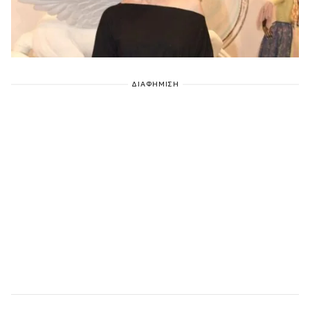
ΔΙΑΦΗΜΙΣΗ