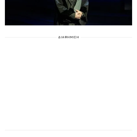
ΔΙΑΦΗΜΙΣΗ