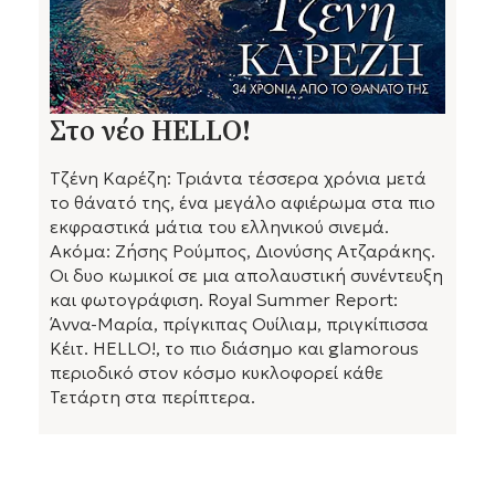
Στο νέο HELLO!
Τζένη Καρέζη: Τριάντα τέσσερα χρόνια μετά
το θάνατό της, ένα μεγάλο αφιέρωμα στα πιο
εκφραστικά μάτια του ελληνικού σινεμά.
Ακόμα: Ζήσης Ρούμπος, Διονύσης Ατζαράκης.
Οι δυο κωμικοί σε μια απολαυστική συνέντευξη
και φωτογράφιση. Royal Summer Report:
Άννα-Μαρία, πρίγκιπας Ουίλιαμ, πριγκίπισσα
Κέιτ. HELLO!, το πιο διάσημο και glamorous
περιοδικό στον κόσμο κυκλοφορεί κάθε
Τετάρτη στα περίπτερα.