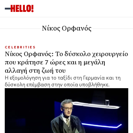
Νίκος Ορφανός
CELEBRITIES
Νίκος Ορφανός: Το δύσκολο χειρουργείο
που κράτησε 7 ώρες και η μεγάλη
αλλαγή στη ζωή του
Η εξομολόγηση για το ταξίδι στη Γερμανία και τη
δύσκολη επέμβαση στην οποία υποβλήθηκε.