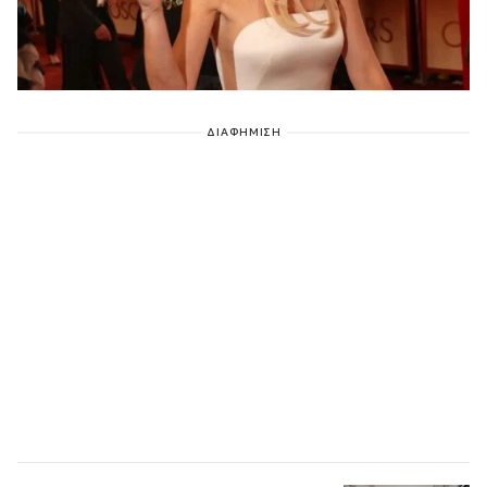
ΔΙΑΦΗΜΙΣΗ