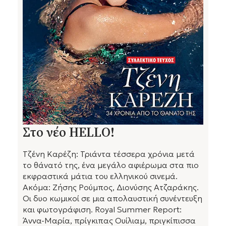
Στο νέο HELLO!
Τζένη Καρέζη: Τριάντα τέσσερα χρόνια μετά
το θάνατό της, ένα μεγάλο αφιέρωμα στα πιο
εκφραστικά μάτια του ελληνικού σινεμά.
Ακόμα: Ζήσης Ρούμπος, Διονύσης Ατζαράκης.
Οι δυο κωμικοί σε μια απολαυστική συνέντευξη
και φωτογράφιση. Royal Summer Report:
Άννα-Μαρία, πρίγκιπας Ουίλιαμ, πριγκίπισσα