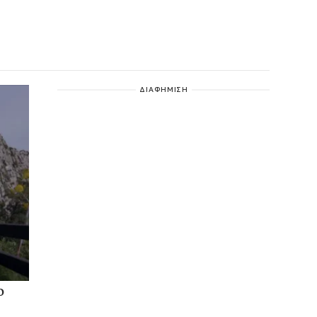
ΔΙΑΦΗΜΙΣΗ
ο