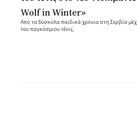
Wolf in Winter»
Από τα δύσκολα παιδικά χρόνια στη Σερβία μέχ
του παγκόσμιου τένις.