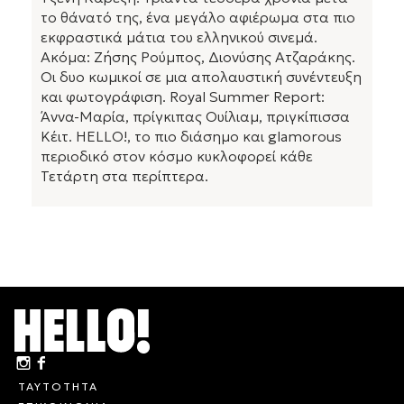
το θάνατό της, ένα μεγάλο αφιέρωμα στα πιο
εκφραστικά μάτια του ελληνικού σινεμά.
Ακόμα: Ζήσης Ρούμπος, Διονύσης Ατζαράκης.
Οι δυο κωμικοί σε μια απολαυστική συνέντευξη
και φωτογράφιση. Royal Summer Report:
Άννα-Μαρία, πρίγκιπας Ουίλιαμ, πριγκίπισσα
Κέιτ. HELLO!, το πιο διάσημο και glamorous
περιοδικό στον κόσμο κυκλοφορεί κάθε
Τετάρτη στα περίπτερα.
ΤΑΥΤΟΤΗΤΑ