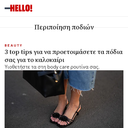
Περιποίηση ποδιών
BEAUTY
3 top tips για να προετοιμάσετε τα πόδια
σας για το καλοκαίρι
Υιοθετήστε τα στη body care ρουτίνα σας.