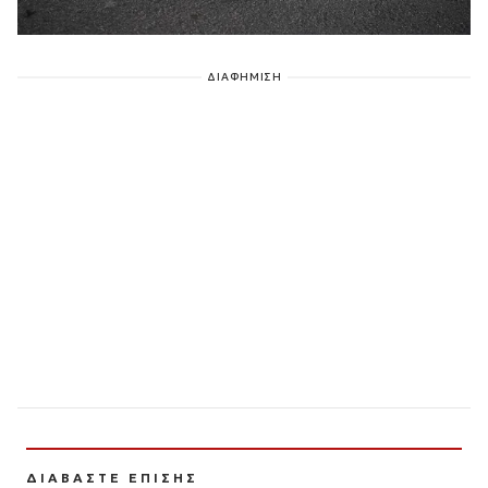
ΔΙΑΦΗΜΙΣΗ
ΔΙΑΒΑΣΤΕ ΕΠΙΣΗΣ