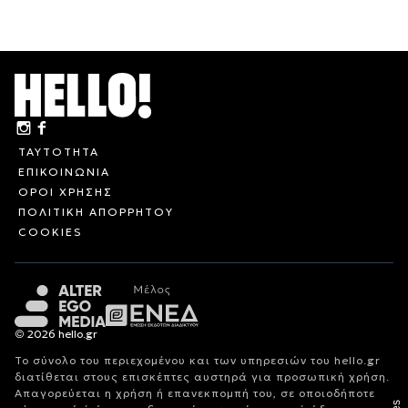
ΤΑΥΤΟΤΗΤΑ
ΕΠΙΚΟΙΝΩΝΙΑ
ΟΡΟΙ ΧΡΗΣΗΣ
ΠΟΛΙΤΙΚΗ ΑΠΟΡΡΗΤΟΥ
COOKIES
© 2026 hello.gr
Το σύνολο του περιεχομένου και των υπηρεσιών του hello.gr
διατίθεται στους επισκέπτες αυστηρά για προσωπική χρήση.
Απαγορεύεται η χρήση ή επανεκπομπή του, σε οποιοδήποτε