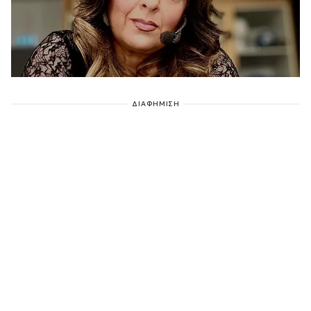
ΔΙΑΦΗΜΙΣΗ