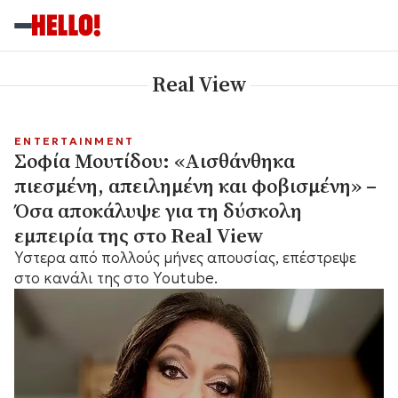
Real View
ENTERTAINMENT
Σοφία Μουτίδου: «Αισθάνθηκα
πιεσμένη, απειλημένη και φοβισμένη» –
Όσα αποκάλυψε για τη δύσκολη
εμπειρία της στο Real View
Ύστερα από πολλούς μήνες απουσίας, επέστρεψε
στο κανάλι της στο Youtube.