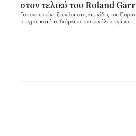
στον τελικό του Roland Garr
Το ερωτευμένο ζευγάρι στις κερκίδες του Παρισ
στιγμές κατά τη διάρκεια του μεγάλου αγώνα.