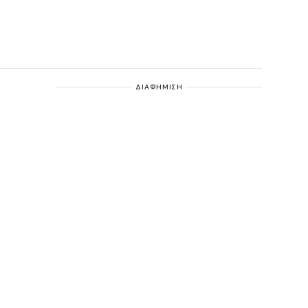
ΔΙΑΦΗΜΙΣΗ