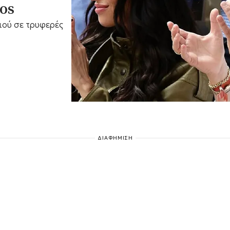
os
ιού σε τρυφερές
ΔΙΑΦΗΜΙΣΗ