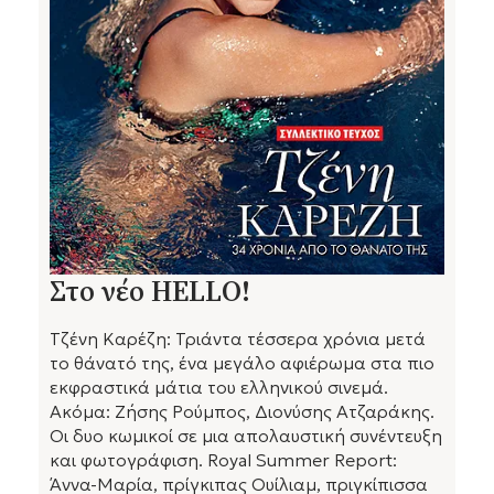
Στο νέο HELLO!
Τζένη Καρέζη: Τριάντα τέσσερα χρόνια μετά
το θάνατό της, ένα μεγάλο αφιέρωμα στα πιο
εκφραστικά μάτια του ελληνικού σινεμά.
Ακόμα: Ζήσης Ρούμπος, Διονύσης Ατζαράκης.
Οι δυο κωμικοί σε μια απολαυστική συνέντευξη
και φωτογράφιση. Royal Summer Report:
Άννα-Μαρία, πρίγκιπας Ουίλιαμ, πριγκίπισσα