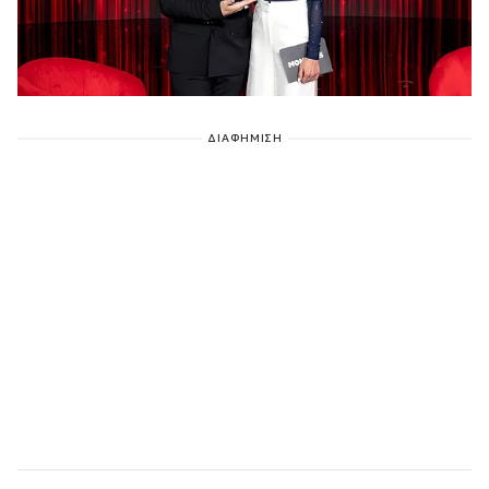
ΔΙΑΦΗΜΙΣΗ