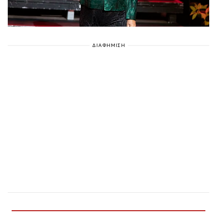
ΔΙΑΦΗΜΙΣΗ