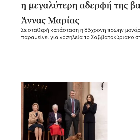
η μεγαλύτερη αδερφή της β
Άννας Μαρίας
Σε σταθερή κατάσταση η 86χρονη πρώην μονάρ
παραμείνει για νοσηλεία το Σαββατοκύριακο σ