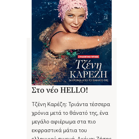
Στο νέο HELLO!
Τζένη Καρέζη: Τριάντα τέσσερα
χρόνια μετά το θάνατό της, ένα
μεγάλο αφιέρωμα στα πιο
εκφραστικά μάτια του
ελληνικού σινεμά. Ακόμα: Ζήσης