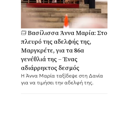
Βασίλισσα Άννα Μαρία: Στο
πλευρό της αδελφής της,
Μαργκρέτε, για τα 86α
γενέθλιά της – Ένας
αδιάρρηκτος δεσμός
H Άννα Μαρία ταξίδεψε στη Δανία
για να τιμήσει την αδελφή της.