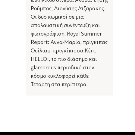
Ρούμπος, Διονύσης Ατζαράκης.
Οι δυο κωμικοί σε μια
απολαυστική συνέντευξη και
φωτογράφιση. Royal Summer
Report: Άννα-Μαρία, πρίγκιπας
Ουίλιαμ, πριγκίπισσα Κέιτ.
HELLO!, το πιο διάσημο και
glamorous περιοδικό στον
κόσμο κυκλοφορεί κάθε
Τετάρτη στα περίπτερα.