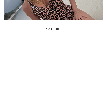
ΔΙΑΦΗΜΙΣΗ