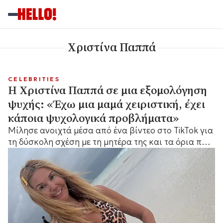
Χριστίνα Παππά
CELEBRITIES
Η Χριστίνα Παππά σε μια εξομολόγηση
ψυχής: «Έχω μια μαμά χειριστική, έχει
κάποια ψυχολογικά προβλήματα»
Mίλησε ανοιχτά μέσα από ένα βίντεο στο TikTok για
τη δύσκολη σχέση με τη μητέρα της και τα όρια που
αναγκάστηκε να θέσει.