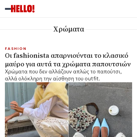
Χρώματα
FASHION
Οι fashionista απαρνιούνται το κλασικό
μαύρο για αυτά τα χρώματα παπουτσιών
Χρώματα που δεν αλλάζουν απλώς το παπούτσι,
αλλά ολόκληρη την αίσθηση του outfit.