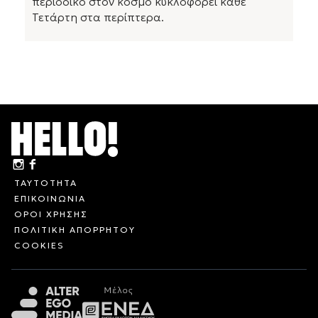
περιοδικό στον κόσμο κυκλοφορεί κάθε
Τετάρτη στα περίπτερα.
ΤΑΥΤΟΤΗΤΑ
ΕΠΙΚΟΙΝΩΝΙΑ
ΟΡΟΙ ΧΡΗΣΗΣ
ΠΟΛΙΤΙΚΗ ΑΠΟΡΡΗΤΟΥ
COOKIES