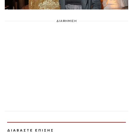
ΔΙΑΦΗΜΙΣΗ
ΔΙΑΒΑΣΤΕ ΕΠΙΣΗΣ