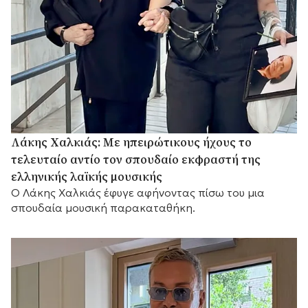
Λάκης Χαλκιάς: Με ηπειρώτικους ήχους το
τελευταίο αντίο τον σπουδαίο εκφραστή της
ελληνικής λαϊκής μουσικής
Ο Λάκης Χαλκιάς έφυγε αφήνοντας πίσω του μια
σπουδαία μουσική παρακαταθήκη.