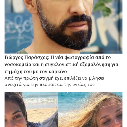
Γιώργος Παράσχος: Η νέα φωτογραφία από το
νοσοκομείο και η συγκλονιστική εξομολόγηση για
τη μάχη του με τον καρκίνο
Από την πρώτη στιγμή έχει επιλέξει να μιλήσει
ανοιχτά για την περιπέτεια της υγείας του