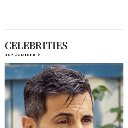
CELEBRITIES
ΠΕΡΙΣΣΟΤΕΡΑ