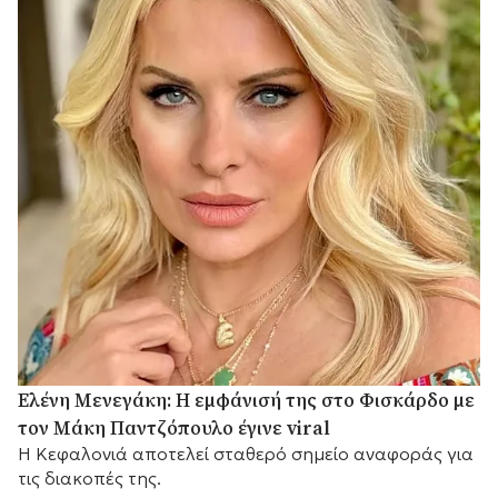
Ελένη Μενεγάκη: Η εμφάνισή της στο Φισκάρδο με
τον Μάκη Παντζόπουλο έγινε viral
Η Κεφαλονιά αποτελεί σταθερό σημείο αναφοράς για
τις διακοπές της.