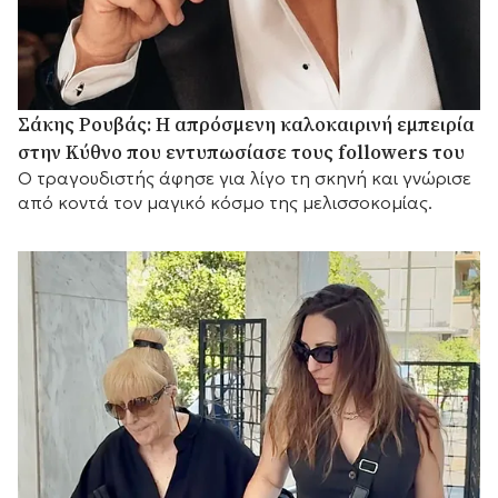
Σάκης Ρουβάς: Η απρόσμενη καλοκαιρινή εμπειρία
στην Κύθνο που εντυπωσίασε τους followers του
Ο τραγουδιστής άφησε για λίγο τη σκηνή και γνώρισε
από κοντά τον μαγικό κόσμο της μελισσοκομίας.