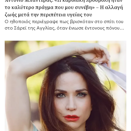
το καλύτερο πράγμα που μου συνέβη» – Η αλλαγή
ζωής μετά την περιπέτεια υγείας του
Ο ηθοποιός περιέγραψε πως βρισκόταν στο σπίτι του
στο Σάρεϊ της Αγγλίας, όταν ένιωσε έντονους πόνους
στο στήθος.