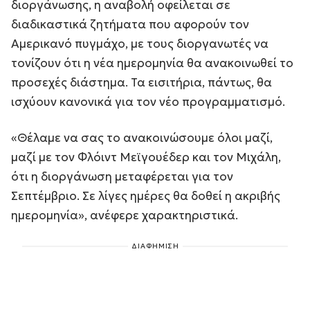
διοργάνωσης, η αναβολή οφείλεται σε
διαδικαστικά ζητήματα που αφορούν τον
Αμερικανό πυγμάχο, με τους διοργανωτές να
τονίζουν ότι η νέα ημερομηνία θα ανακοινωθεί το
προσεχές διάστημα. Τα εισιτήρια, πάντως, θα
ισχύουν κανονικά για τον νέο προγραμματισμό.
«Θέλαμε να σας το ανακοινώσουμε όλοι μαζί,
μαζί με τον Φλόιντ Μεϊγουέδερ και τον Μιχάλη,
ότι η διοργάνωση μεταφέρεται για τον
Σεπτέμβριο. Σε λίγες ημέρες θα δοθεί η ακριβής
ημερομηνία», ανέφερε χαρακτηριστικά.
ΔΙΑΦΗΜΙΣΗ