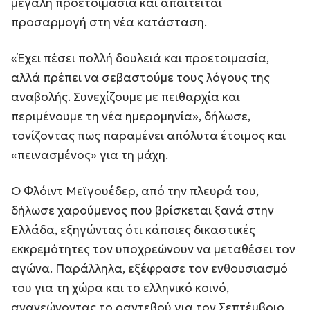
μεγάλη προετοιμασία και απαιτείται
προσαρμογή στη νέα κατάσταση.
«Έχει πέσει πολλή δουλειά και προετοιμασία,
αλλά πρέπει να σεβαστούμε τους λόγους της
αναβολής. Συνεχίζουμε με πειθαρχία και
περιμένουμε τη νέα ημερομηνία», δήλωσε,
τονίζοντας πως παραμένει απόλυτα έτοιμος και
«πεινασμένος» για τη μάχη.
Ο Φλόιντ Μεϊγουέδερ, από την πλευρά του,
δήλωσε χαρούμενος που βρίσκεται ξανά στην
Ελλάδα, εξηγώντας ότι κάποιες δικαστικές
εκκρεμότητες τον υποχρεώνουν να μεταθέσει τον
αγώνα. Παράλληλα, εξέφρασε τον ενθουσιασμό
του για τη χώρα και το ελληνικό κοινό,
ανανεώνοντας το ραντεβού για τον Σεπτέμβριο.