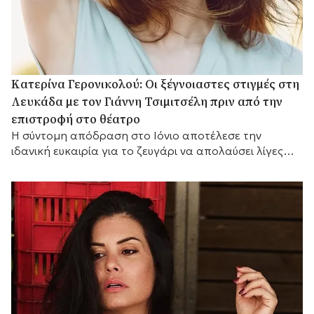
Κατερίνα Γερονικολού: Οι ξέγνοιαστες στιγμές στη
Λευκάδα με τον Γιάννη Τσιμιτσέλη πριν από την
επιστροφή στο θέατρο
Η σύντομη απόδραση στο Ιόνιο αποτέλεσε την
ιδανική ευκαιρία για το ζευγάρι να απολαύσει λίγες
ημέρες ξεκούρασης.