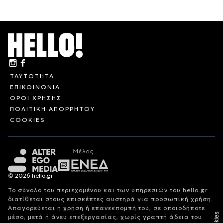
ΤΑΥΤΟΤΗΤΑ
ΕΠΙΚΟΙΝΩΝΙΑ
ΟΡΟΙ ΧΡΗΣΗΣ
ΠΟΛΙΤΙΚΗ ΑΠΟΡΡΗΤΟΥ
COOKIES
© 2026 hello.gr
Το σύνολο του περιεχομένου και των υπηρεσιών του hello.gr
διατίθεται στους επισκέπτες αυστηρά για προσωπική χρήση.
Απαγορεύεται η χρήση ή επανεκπομπή του, σε οποιοδήποτε
Cookies
μέσο, μετά ή άνευ επεξεργασίας, χωρίς γραπτή άδεια του