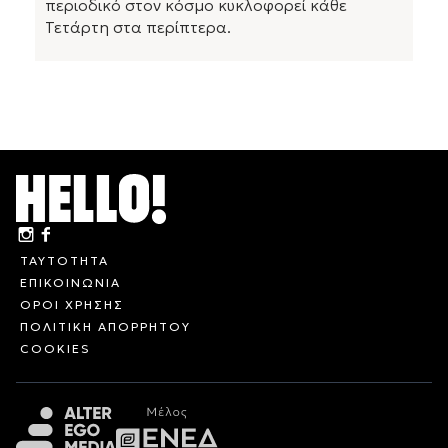
περιοδικό στον κόσμο κυκλοφορεί κάθε
Τετάρτη στα περίπτερα.
ΤΑΥΤΟΤΗΤΑ
ΕΠΙΚΟΙΝΩΝΙΑ
ΟΡΟΙ ΧΡΗΣΗΣ
ΠΟΛΙΤΙΚΗ ΑΠΟΡΡΗΤΟΥ
COOKIES