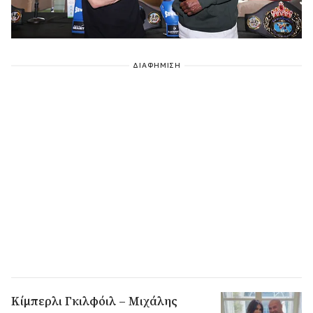
ΔΙΑΦΗΜΙΣΗ
Κίμπερλι Γκιλφόιλ – Μιχάλης