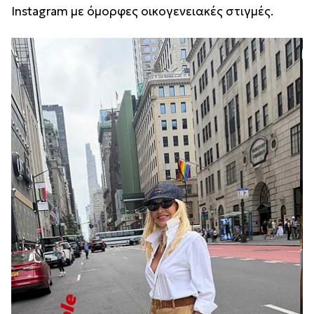
Instagram με όμορφες οικογενειακές στιγμές.