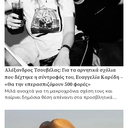
Αλέξανδρος Τσουβέλας: Για τα αρνητικά σχόλια
που δέχτηκε η σύντροφός του, Ευαγγελία Καρύδη –
«Θα την υπερασπιζόμουν 500 φορές»
Μιλά ανοιχτά για τη μακροχρόνια σχέση τους και
παίρνει δημόσια θέση απέναντι στα προσβλητικά
σχόλια στα μέσα κοινωνικής δικτύωσης.