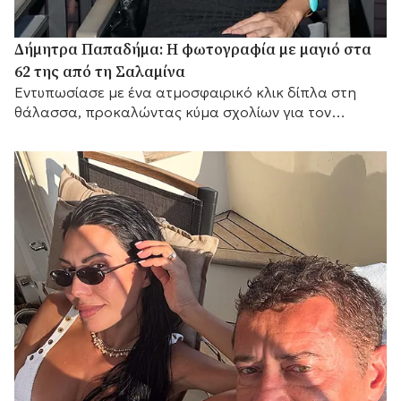
Δήμητρα Παπαδήμα: Η φωτογραφία με μαγιό στα
62 της από τη Σαλαμίνα
Εντυπωσίασε με ένα ατμοσφαιρικό κλικ δίπλα στη
θάλασσα, προκαλώντας κύμα σχολίων για τον
αγαπημένο της προορισμό.