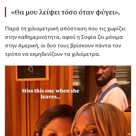
«Θα μου λείψει τόσο όταν φύγει»
.
Παρά τη χιλιομετρική απόσταση που τις χωρίζει
στην καθημερινότητα, αφού η Σοφία ζει μόνιμα
στην Αμερική, οι δυο τους βρίσκουν πάντα τον
τρόπο να εκμηδενίζουν τα χιλιόμετρα.