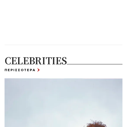
CELEBRITIES
ΠΕΡΙΣΣΟΤΕΡΑ