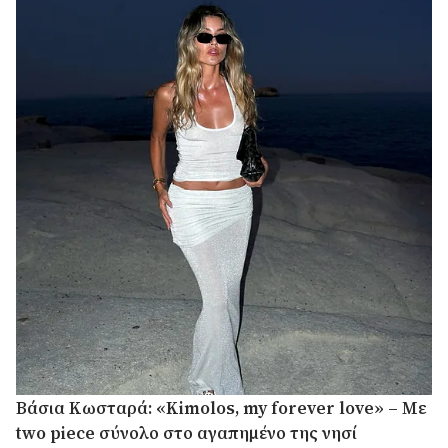
Βάσια Κωσταρά: «Kimolos, my forever love» – Με
two piece σύνολο στο αγαπημένο της νησί