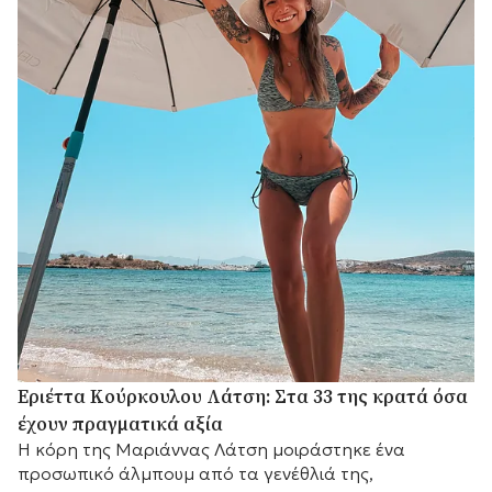
Εριέττα Κούρκουλου Λάτση: Στα 33 της κρατά όσα
έχουν πραγματικά αξία
Η κόρη της Μαριάννας Λάτση μοιράστηκε ένα
προσωπικό άλμπουμ από τα γενέθλιά της,