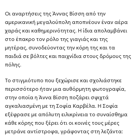
Οι αναρτήσεις της Άννας Βίσση από την
αμερικανική μεγαλούπολη αποπνέουν έναν αέρα
χαράς και καθημερινότητας. Η ίδια απολαμβάνει
στο έπακρο τον ρόλο της γιαγιάς και της
μητέρας, συνοδεύοντας την κόρη της και τα
παιδιά σε βόλτες και παιχνίδια στους δρόμους της
πόλης.
Το στιγμιότυπο που ξεχώρισε και σχολιάστηκε
περισσότερο ήταν μια αυθόρμητη φωτογραφία,
στην οποία η Άννα Βίσση ποζάρει σφιχτά
αγκαλιασμένη με τη Σοφία Καρβέλα. Η Σοφία
εξέφρασε με απόλυτη ειλικρίνεια το συναίσθημα
κάθε κόρης που ξέρει ότι οι κοινές τους μέρες
μετράνε αντίστροφα, γράφοντας στη λεζάντα: