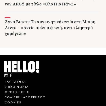
τον ARGY με τίτλο «Όλο Πιο Πάνω»
Άννα Βίσση: Το συγκινητικό αντίο στη Μαίρη
Λίντα – «Αντίο αιώνια φωνή, αντίο λαμπερό
χαμόγελο»
ΤΑΥΤΟΤΗΤΑ
ΕΠΙΚΟΙΝΩΝΙΑ
ΟΡΟΙ ΧΡΗΣΗΣ
ΠΟΛΙΤΙΚΗ ΑΠΟΡΡΗΤΟΥ
COOKIES