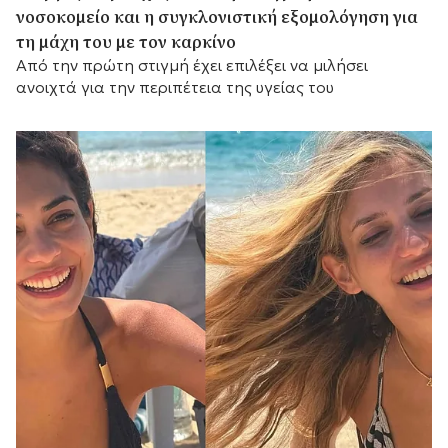
νοσοκομείο και η συγκλονιστική εξομολόγηση για
τη μάχη του με τον καρκίνο
Από την πρώτη στιγμή έχει επιλέξει να μιλήσει
ανοιχτά για την περιπέτεια της υγείας του