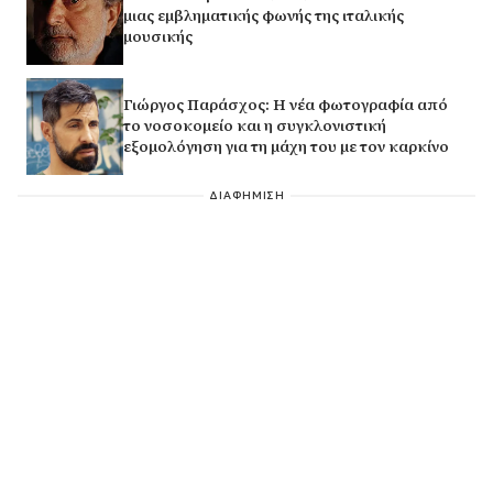
μιας εμβληματικής φωνής της ιταλικής
μουσικής
Γιώργος Παράσχος: Η νέα φωτογραφία από
το νοσοκομείο και η συγκλονιστική
εξομολόγηση για τη μάχη του με τον καρκίνο
ΔΙΑΦΗΜΙΣΗ