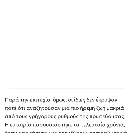
Παρά την επιτυχία, όμως, οι ίδιες δεν έκρυψαν
ποτέ ότι αναζητούσαν μια πιο ήρεμη ζωή μακριά
από τους γρήγορους ρυθμούς της πρωτεύουσας.
Η ευκαιρία παρουσιάστηκε τα τελευταία χρόνια,