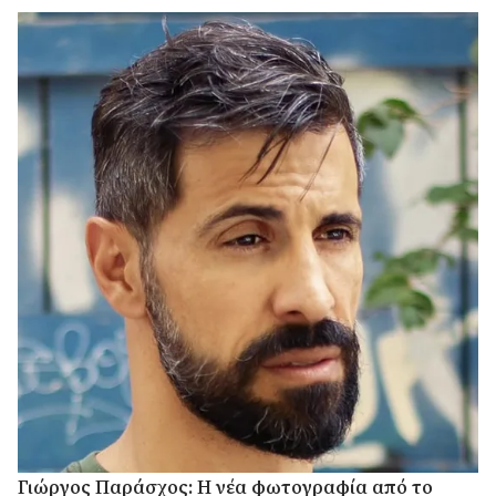
Γιώργος Παράσχος: Η νέα φωτογραφία από το