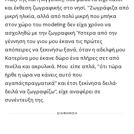
και έκθεση ζωγραφικής στο νησί. “Ζωγράφιζα από
μικρή ηλικία, αλλά από πολύ μικρή που μπήκα
στον χώρο του modeling δεν είχα χρόνο να
ασχοληθώ με την ζωγραφική. Ύστερα από την
γέννηση του γιου μου έκανα τις πρώτες
απόπειρες να ξεκινήσω ξανά, όταν η αδελφή μου
Κατερίνα μου έκανε δώρο ένα πλήρες σετ από
πινέλα και ακρυλικά. Μου είπε απλά, “ότι τώρα
ήρθε η ώρα να κάνεις αυτό που
αγαπάςπραγματικά” και έτσι ξεκίνησα δειλά-
δειλά να ζωγραφίζω”, είχε αναφέρει σε
συνέντευξη της.
ΔΙΑΦΗΜΙΣΗ