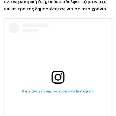
έντονη κοσμική ζωή, οι δύο αδελφές έζησαν στο
επίκεντρο της δημοσιότητας για αρκετά χρόνια.
Δείτε αυτή τη δημοσίευση στο Instagram.