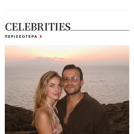
CELEBRITIES
ΠΕΡΙΣΣΟΤΕΡΑ