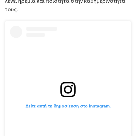
λένε, ηρεμία και ποιότητα στην καθημερινότητά
τους.
Δείτε αυτή τη δημοσίευση στο Instagram.