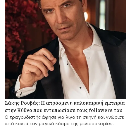
Σάκης Ρουβάς: Η απρόσμενη καλοκαιρινή εμπειρία
στην Κύθνο που εντυπωσίασε τους followers του
Ο τραγουδιστής άφησε για λίγο τη σκηνή και γνώρισε
από κοντά τον μαγικό κόσμο της μελισσοκομίας.