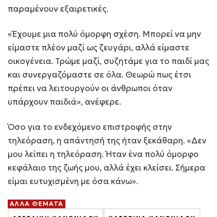
παραμένουν εξαιρετικές.
«Έχουμε μια πολύ όμορφη σχέση. Μπορεί να μην
είμαστε πλέον μαζί ως ζευγάρι, αλλά είμαστε
οικογένεια. Τρώμε μαζί, συζητάμε για το παιδί μας
και συνεργαζόμαστε σε όλα. Θεωρώ πως έτσι
πρέπει να λειτουργούν οι άνθρωποι όταν
υπάρχουν παιδιά», ανέφερε.
Όσο για το ενδεχόμενο επιστροφής στην
τηλεόραση, η απάντησή της ήταν ξεκάθαρη. «Δεν
μου λείπει η τηλεόραση. Ήταν ένα πολύ όμορφο
κεφάλαιο της ζωής μου, αλλά έχει κλείσει. Σήμερα
είμαι ευτυχισμένη με όσα κάνω».
ΑΛΛΑ ΘΕΜΑΤΑ