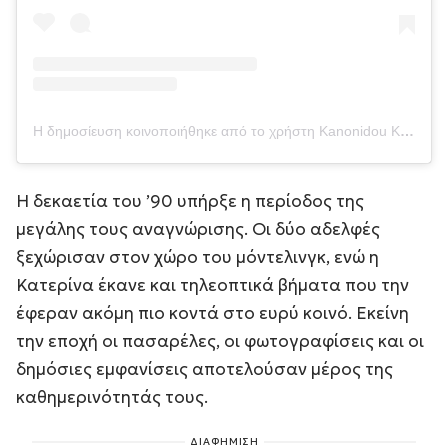
Η δημοσίευση κοινοποιήθηκε από το χρήστη Kanonidou Katerina (@katerinakanonidou)
Η δεκαετία του ’90 υπήρξε η περίοδος της
μεγάλης τους αναγνώρισης. Οι δύο αδελφές
ξεχώρισαν στον χώρο του μόντελινγκ, ενώ η
Κατερίνα έκανε και τηλεοπτικά βήματα που την
έφεραν ακόμη πιο κοντά στο ευρύ κοινό. Εκείνη
την εποχή οι πασαρέλες, οι φωτογραφίσεις και οι
δημόσιες εμφανίσεις αποτελούσαν μέρος της
καθημερινότητάς τους.
ΔΙΑΦΗΜΙΣΗ