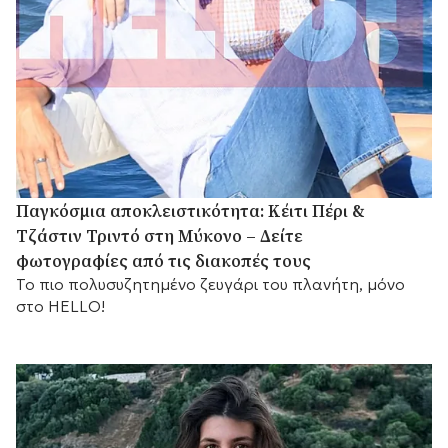
Παγκόσμια αποκλειστικότητα: Κέιτι Πέρι &
Τζάστιν Τριντό στη Μύκονο – Δείτε
φωτογραφίες από τις διακοπές τους
Το πιο πολυσυζητημένο ζευγάρι του πλανήτη, μόνο
στο HELLO!