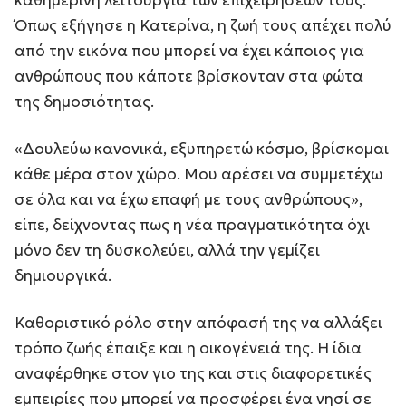
Όπως εξήγησε η Κατερίνα, η ζωή τους απέχει πολύ
από την εικόνα που μπορεί να έχει κάποιος για
ανθρώπους που κάποτε βρίσκονταν στα φώτα
της δημοσιότητας.
«Δουλεύω κανονικά, εξυπηρετώ κόσμο, βρίσκομαι
κάθε μέρα στον χώρο. Μου αρέσει να συμμετέχω
σε όλα και να έχω επαφή με τους ανθρώπους»,
είπε, δείχνοντας πως η νέα πραγματικότητα όχι
μόνο δεν τη δυσκολεύει, αλλά την γεμίζει
δημιουργικά.
Καθοριστικό ρόλο στην απόφασή της να αλλάξει
τρόπο ζωής έπαιξε και η οικογένειά της. Η ίδια
αναφέρθηκε στον γιο της και στις διαφορετικές
εμπειρίες που μπορεί να προσφέρει ένα νησί σε