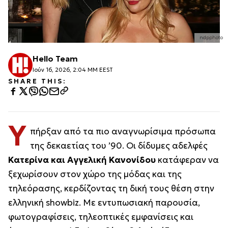
ndpphoto
Hello Team
Ιούν 16, 2026, 2:04 ΜΜ EEST
SHARE THIS:
Υ
πήρξαν από τα πιο αναγνωρίσιμα πρόσωπα
της δεκαετίας του ’90. Οι δίδυμες αδελφές
Κατερίνα και Αγγελική Κανονίδου
κατάφεραν να
ξεχωρίσουν στον χώρο της μόδας και της
τηλεόρασης, κερδίζοντας τη δική τους θέση στην
ελληνική showbiz. Με εντυπωσιακή παρουσία,
φωτογραφίσεις, τηλεοπτικές εμφανίσεις και