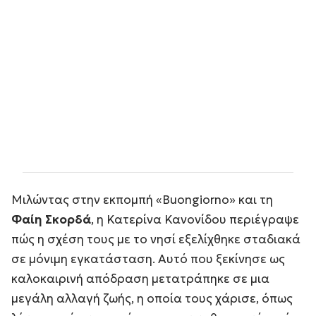
Μιλώντας στην εκπομπή «
Buongiorno
» και τη
Φαίη Σκορδά
, η Κατερίνα Κανονίδου περιέγραψε
πώς η σχέση τους με το νησί εξελίχθηκε σταδιακά
σε μόνιμη εγκατάσταση. Αυτό που ξεκίνησε ως
καλοκαιρινή απόδραση μετατράπηκε σε μια
μεγάλη αλλαγή ζωής, η οποία τους χάρισε, όπως