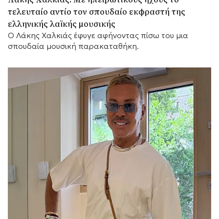
τελευταίο αντίο τον σπουδαίο εκφραστή της
ελληνικής λαϊκής μουσικής
Ο Λάκης Χαλκιάς έφυγε αφήνοντας πίσω του μια
σπουδαία μουσική παρακαταθήκη.