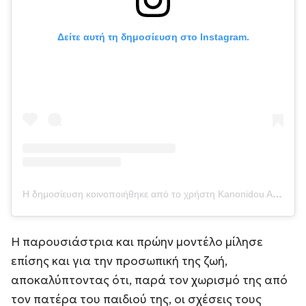
Δείτε αυτή τη δημοσίευση στο Instagram.
Η δημοσίευση κοινοποιήθηκε από το χρήστη Kanonidou Aggeliki (@kanonidouaggeliki)
Η παρουσιάστρια και πρώην μοντέλο μίλησε
επίσης και για την προσωπική της ζωή,
αποκαλύπτοντας ότι, παρά τον χωρισμό της από
τον πατέρα του παιδιού της, οι σχέσεις τους