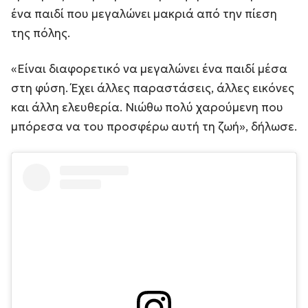
ένα παιδί που μεγαλώνει μακριά από την πίεση
της πόλης.
«Είναι διαφορετικό να μεγαλώνει ένα παιδί μέσα
στη φύση. Έχει άλλες παραστάσεις, άλλες εικόνες
και άλλη ελευθερία. Νιώθω πολύ χαρούμενη που
μπόρεσα να του προσφέρω αυτή τη ζωή», δήλωσε.