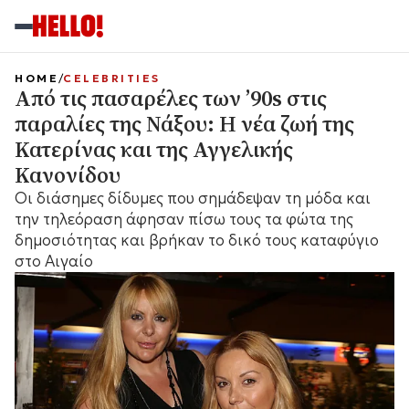
HOME
CELEBRITIES
Από τις πασαρέλες των ’90s στις
παραλίες της Νάξου: Η νέα ζωή της
Κατερίνας και της Αγγελικής
Κανονίδου
Οι διάσημες δίδυμες που σημάδεψαν τη μόδα και
την τηλεόραση άφησαν πίσω τους τα φώτα της
δημοσιότητας και βρήκαν το δικό τους καταφύγιο
στο Αιγαίο