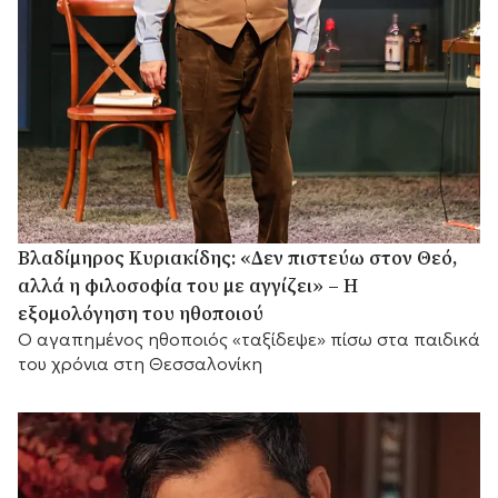
Βλαδίμηρος Κυριακίδης: «Δεν πιστεύω στον Θεό,
αλλά η φιλοσοφία του με αγγίζει» – Η
εξομολόγηση του ηθοποιού
Ο αγαπημένος ηθοποιός «ταξίδεψε» πίσω στα παιδικά
του χρόνια στη Θεσσαλονίκη