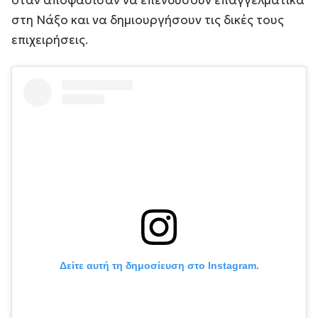
όταν αποφάσισαν να επενδύσουν επαγγελματικά
στη Νάξο και να δημιουργήσουν τις δικές τους
επιχειρήσεις.
Δείτε αυτή τη δημοσίευση στο Instagram.