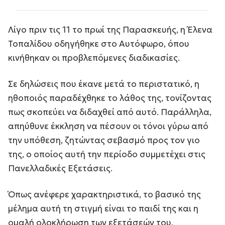
Λίγο πριν τις 11 το πρωί της Παρασκευής, η Έλενα
Τοπαλίδου οδηγήθηκε στο Αυτόφωρο, όπου
κινήθηκαν οι προβλεπόμενες διαδικασίες.
Σε δηλώσεις που έκανε μετά το περιστατικό, η
ηθοποιός παραδέχθηκε το λάθος της, τονίζοντας
πως σκοπεύει να διδαχθεί από αυτό. Παράλληλα,
απηύθυνε έκκληση να πέσουν οι τόνοι γύρω από
την υπόθεση, ζητώντας σεβασμό προς τον γιο
της, ο οποίος αυτή την περίοδο συμμετέχει στις
Πανελλαδικές Εξετάσεις.
Όπως ανέφερε χαρακτηριστικά, το βασικό της
μέλημα αυτή τη στιγμή είναι το παιδί της και η
ομαλή ολοκλήρωση των εξετάσεών του,