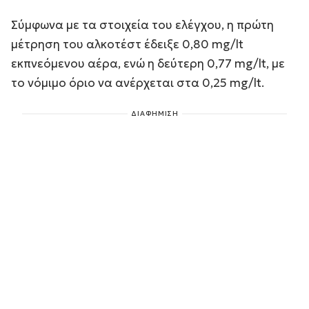
Σύμφωνα με τα στοιχεία του ελέγχου, η πρώτη
μέτρηση του αλκοτέστ έδειξε 0,80 mg/lt
εκπνεόμενου αέρα, ενώ η δεύτερη 0,77 mg/lt, με
το νόμιμο όριο να ανέρχεται στα 0,25 mg/lt.
ΔΙΑΦΗΜΙΣΗ