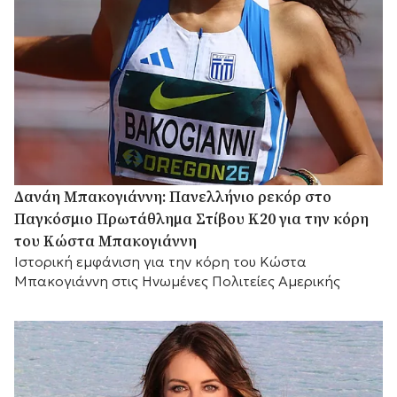
Δανάη Μπακογιάννη: Πανελλήνιο ρεκόρ στο
Παγκόσμιο Πρωτάθλημα Στίβου Κ20 για την κόρη
του Κώστα Μπακογιάννη
Ιστορική εμφάνιση για την κόρη του Κώστα
Μπακογιάννη στις Ηνωμένες Πολιτείες Αμερικής