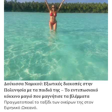
Δούκισσα Νομικού: Εξωτικές διακοπές στην
Πολυνησία με τα παιδιά της – Το εντυπωσιακό
κόκκινο μαγιό που μαγνήτισε τα βλέμματα
Πραγματοποιεί το ταξίδι των ονείρων της στον
Ειρηνικό Ωκεανό.