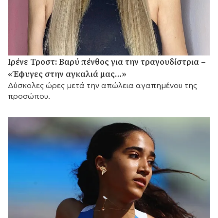
Ιρένε Τροστ: Βαρύ πένθος για την τραγουδίστρια –
«Έφυγες στην αγκαλιά μας…»
Δύσκολες ώρες μετά την απώλεια αγαπημένου της
προσώπου.