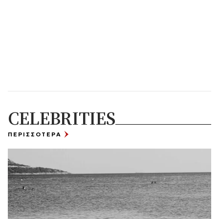
CELEBRITIES
ΠΕΡΙΣΣΟΤΕΡΑ