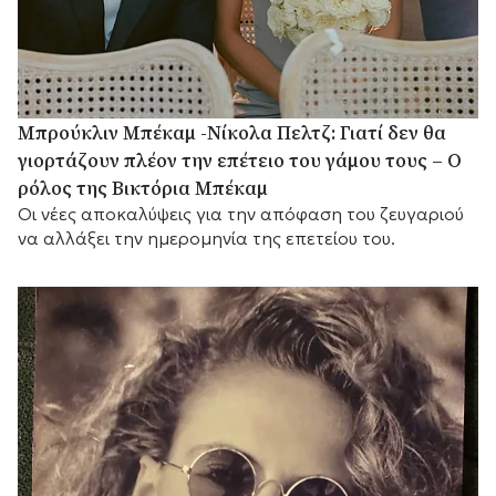
Μπρούκλιν Μπέκαμ -Νίκολα Πελτζ: Γιατί δεν θα
γιορτάζουν πλέον την επέτειο του γάμου τους – Ο
ρόλος της Βικτόρια Μπέκαμ
Οι νέες αποκαλύψεις για την απόφαση του ζευγαριού
να αλλάξει την ημερομηνία της επετείου του.