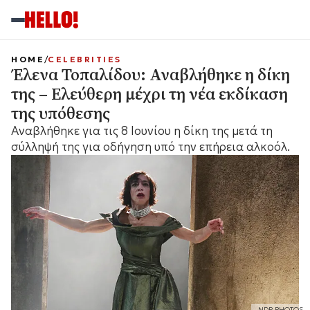
HOME
CELEBRITIES
Έλενα Τοπαλίδου: Αναβλήθηκε η δίκη
της – Ελεύθερη μέχρι τη νέα εκδίκαση
της υπόθεσης
Αναβλήθηκε για τις 8 Ιουνίου η δίκη της μετά τη
σύλληψή της για οδήγηση υπό την επήρεια αλκοόλ.
NDP PHOTOS