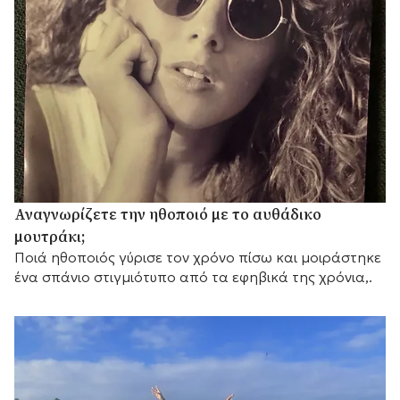
Αναγνωρίζετε την ηθοποιό με το αυθάδικο
μουτράκι;
Ποιά ηθοποιός γύρισε τον χρόνο πίσω και μοιράστηκε
ένα σπάνιο στιγμιότυπο από τα εφηβικά της χρόνια,.