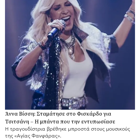
Άννα Βίσση: Σταμάτησε στο Φισκάρδο για
Τσιτσάνη – Η μπάντα που την εντυπωσίασε
Η τραγουδίστρια βρέθηκε μπροστά στους μουσικούς
της «Αγίας Φανφάρας».