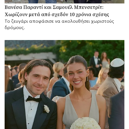
Βανέσα Παραντί και Σαμουέλ Μπενσετρίτ:
Χωρίζουν μετά από σχεδόν 10 χρόνια σχέσης
Το ζευγάρι αποφάσισε να ακολουθήσει χωριστούς
δρόμους.