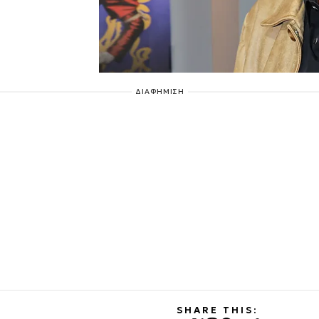
ΔΙΑΦΗΜΙΣΗ
SHARE THIS: