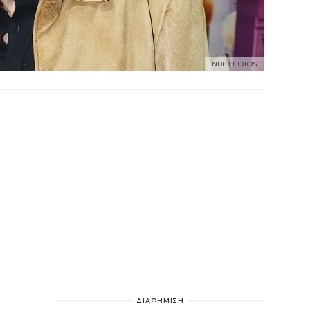
NDP PHOTOS
ΔΙΑΦΗΜΙΣΗ