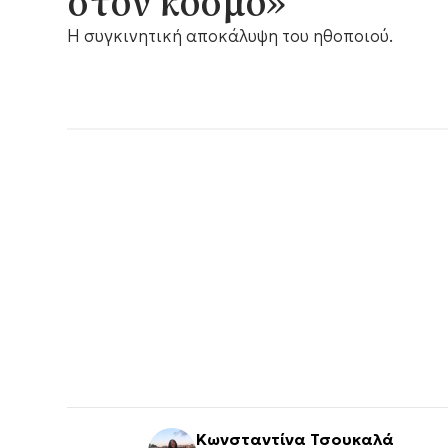
στον κόσμο»
Η συγκινητική αποκάλυψη του ηθοποιού.
Κωνσταντίνα Τσουκαλά