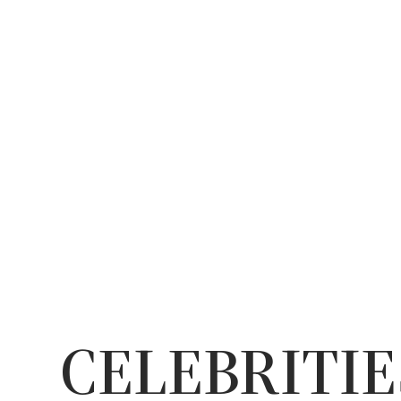
CELEBRITIE