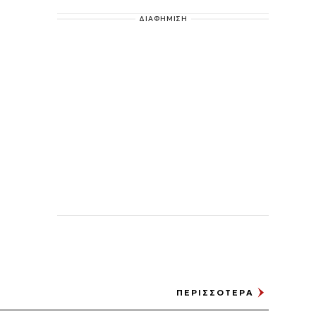
ΔΙΑΦΗΜΙΣΗ
ΠΕΡΙΣΣΟΤΕΡΑ