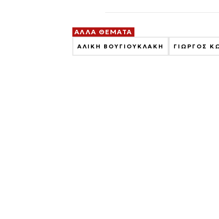
ΑΛΛΑ ΘΕΜΑΤΑ
ΑΛΙΚΗ ΒΟΥΓΙΟΥΚΛΑΚΗ
ΓΙΩΡΓΟΣ Κ