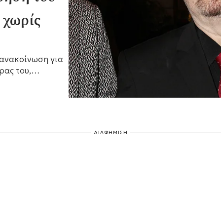
ς χωρίς
 ανακοίνωση για
ρας του,
ΔΙΑΦΗΜΙΣΗ