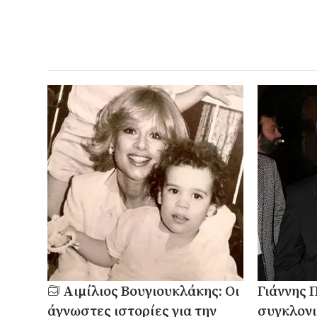
Αιμίλιος Βουγιουκλάκης: Οι
Γιάννης 
άγνωστες ιστορίες για την
συγκλονι