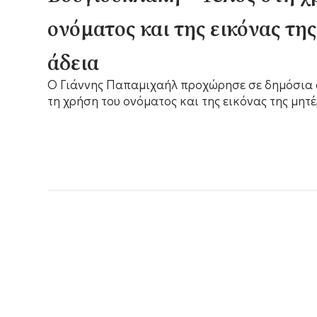
ονόματος και της εικόνας τη
άδεια
Ο Γιάννης Παπαμιχαήλ προχώρησε σε δημόσια
τη χρήση του ονόματος και της εικόνας της μητέ
στέλνοντας ξεκάθαρο μήνυμα.