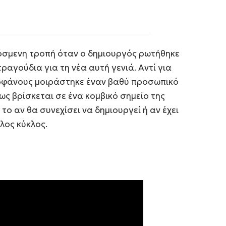
όσμενη τροπή όταν ο δημιουργός ρωτήθηκε
ραγούδια για τη νέα αυτή γενιά. Αντί για
εοφάνους μοιράστηκε έναν βαθύ προσωπικό
 βρίσκεται σε ένα κομβικό σημείο της
το αν θα συνεχίσει να δημιουργεί ή αν έχει
λος κύκλος.