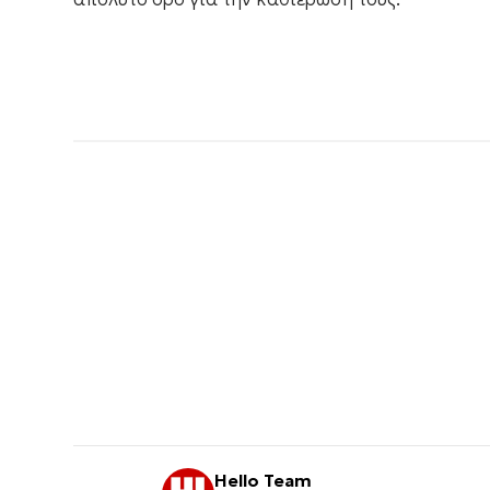
Hello Team