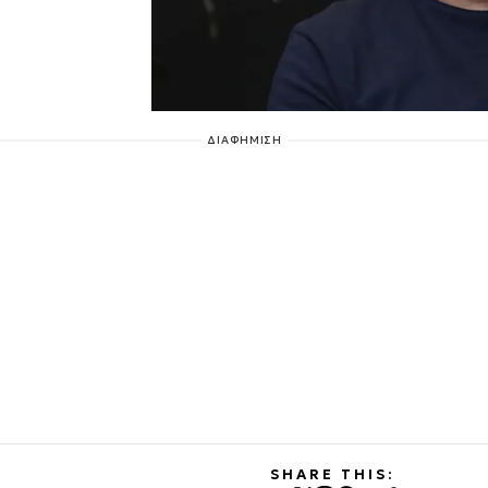
ΔΙΑΦΗΜΙΣΗ
SHARE THIS: