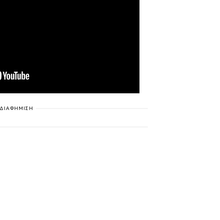
ΔΙΑΦΗΜΙΣΗ