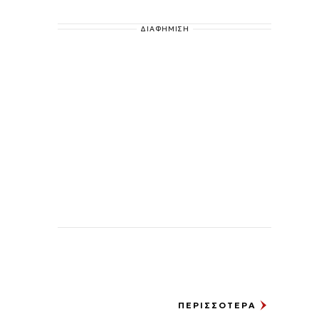
ΔΙΑΦΗΜΙΣΗ
ΠΕΡΙΣΣΟΤΕΡΑ