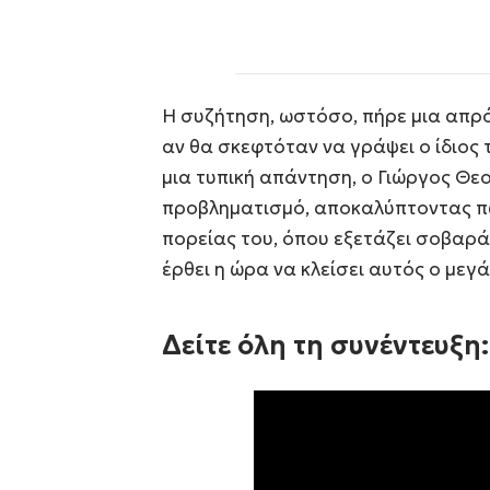
Η συζήτηση, ωστόσο, πήρε μια απρ
αν θα σκεφτόταν να γράψει ο ίδιος τ
μια τυπική απάντηση, ο Γιώργος Θ
προβληματισμό, αποκαλύπτοντας πως
πορείας του, όπου εξετάζει σοβαρά 
έρθει η ώρα να κλείσει αυτός ο μεγά
Δείτε όλη τη συνέντευξη: