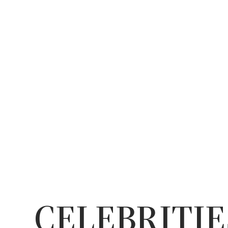
CELEBRITIE