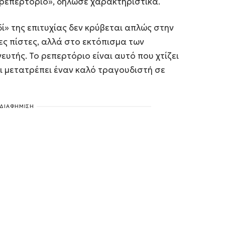
 ρεπερτόριο»
, δήλωσε χαρακτηριστικά.
δί» της επιτυχίας δεν κρύβεται απλώς στην
ες πίστες, αλλά στο εκτόπισμα των
ευτής. Το ρεπερτόριο είναι αυτό που χτίζει
αι μετατρέπει έναν καλό τραγουδιστή σε
ΔΙΑΦΗΜΙΣΗ