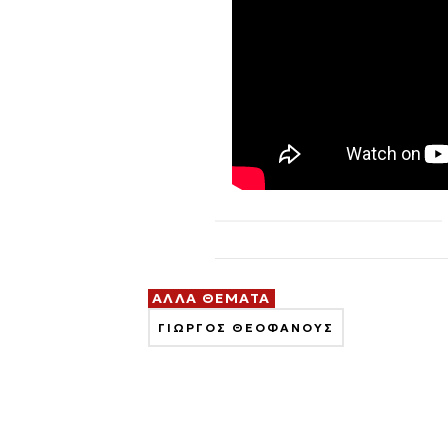
ΑΛΛΑ ΘΕΜΑΤΑ
ΓΙΩΡΓΟΣ ΘΕΟΦΑΝΟΥΣ