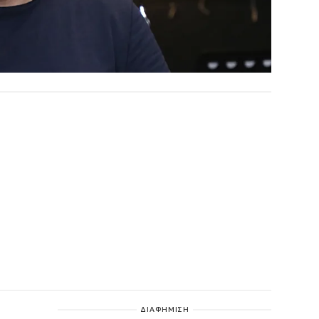
ΔΙΑΦΗΜΙΣΗ