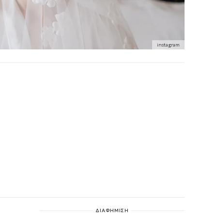
instagram
ΔΙΑΦΗΜΙΣΗ