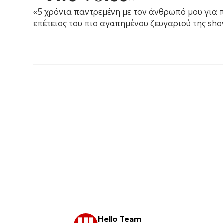
«5 χρόνια παντρεμένη με τον άνθρωπό μου για 
επέτειος του πιο αγαπημένου ζευγαριού της sho
Hello Team