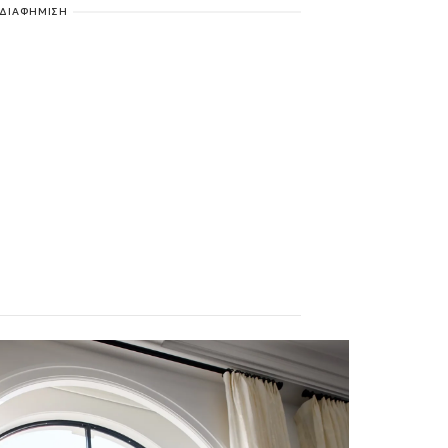
ΔΙΑΦΗΜΙΣΗ